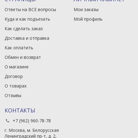
Ответы на ВСЕ вопросы
Мои заказы
Куда и как подъехать
Мой профиль
Как сделать заказ
Доставка и отправка
Как оплатить
Обмен и возврат
О магазине
Договор
О товарах
Отзывы
КОНТАКТЫ
+7 (962) 960-78-78
г. Москва, м. Белорусская
Ленинградский пр-т, д. 2,