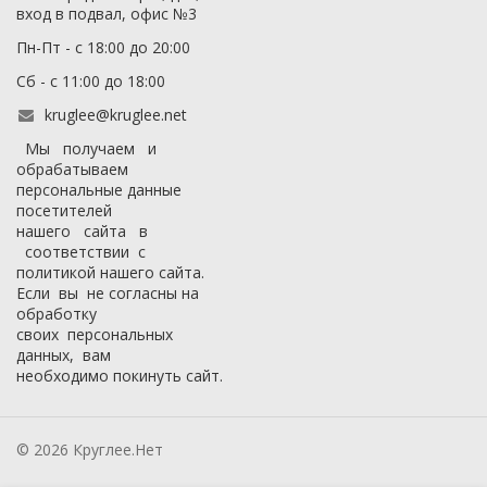
вход в подвал, офис №3
Пн-Пт - с 18:00 до 20:00
Сб - с 11:00 до 18:00
kruglee@kruglee.net
Мы получаем и
обрабатываем
персональные данные
посетителей
нашего сайта в
соответствии с
политикой нашего сайта
.
Если вы не согласны на
обработку
своих персональных
данных, вам
необходимо покинуть сайт.
© 2026 Круглее.Нет