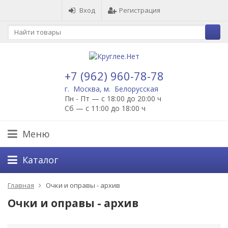
Вход
Регистрация
+7 (962) 960-78-78
г. Москва, м. Белорусская
Пн - Пт — с 18:00 до 20:00 ч
Сб — с 11:00 до 18:00 ч
Меню
Каталог
Главная
Очки и оправы - архив
Очки и оправы - архив