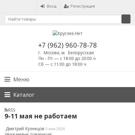
Вход
Регистрация
+7 (962) 960-78-78
г. Москва, м. Белорусская
Пн - Пт — с 18:00 до 20:00 ч
Сб — с 11:00 до 18:00 ч
Меню
Каталог
RSS
9-11 мая не работаем
Дмитрий Кузнецов
5 мая 2026
Уважаемые товарищи!