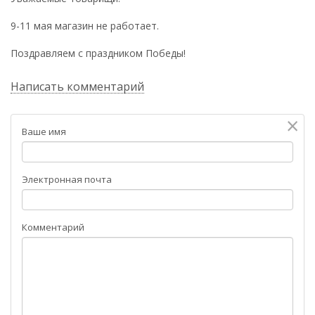
9-11 мая магазин не работает.
Поздравляем с праздником Победы!
Написать комментарий
×
Ваше имя
Электронная почта
Комментарий