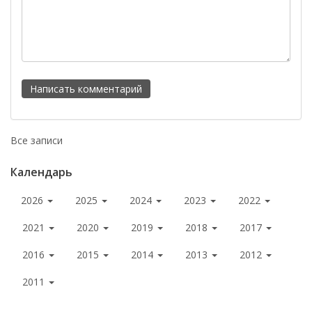
Все записи
Календарь
2026
2025
2024
2023
2022
2021
2020
2019
2018
2017
2016
2015
2014
2013
2012
2011