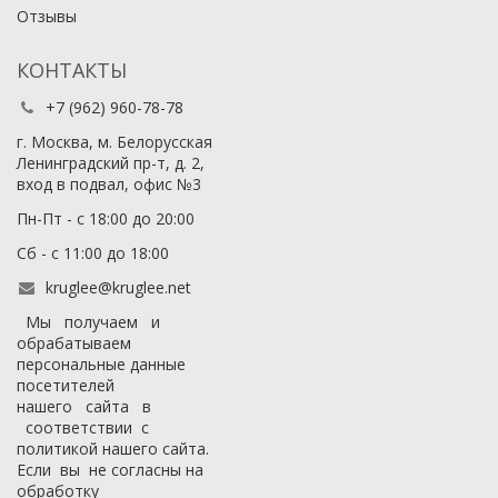
Отзывы
КОНТАКТЫ
+7 (962) 960-78-78
г. Москва, м. Белорусская
Ленинградский пр-т, д. 2,
вход в подвал, офис №3
Пн-Пт - с 18:00 до 20:00
Сб - с 11:00 до 18:00
kruglee@kruglee.net
Мы получаем и
обрабатываем
персональные данные
посетителей
нашего сайта в
соответствии с
политикой нашего сайта
.
Если вы не согласны на
обработку