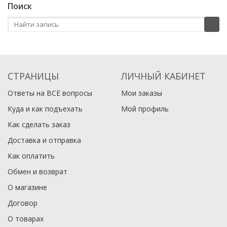
Поиск
СТРАНИЦЫ
ЛИЧНЫЙ КАБИНЕТ
Ответы на ВСЕ вопросы
Мои заказы
Куда и как подъехать
Мой профиль
Как сделать заказ
Доставка и отправка
Как оплатить
Обмен и возврат
О магазине
Договор
О товарах