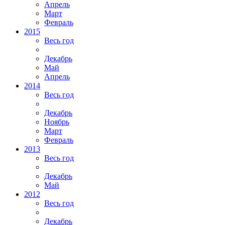
Апрель
Март
Февраль
2015
Весь год
Декабрь
Май
Апрель
2014
Весь год
Декабрь
Ноябрь
Март
Февраль
2013
Весь год
Декабрь
Май
2012
Весь год
Декабрь