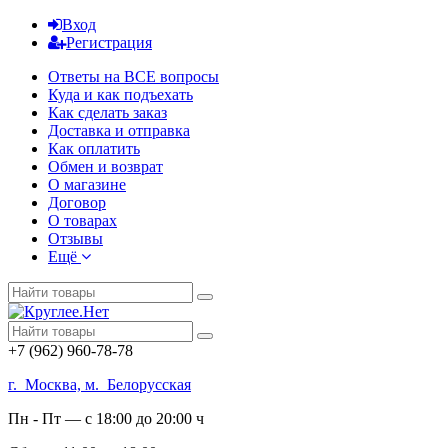
Вход
Регистрация
Ответы на ВСЕ вопросы
Куда и как подъехать
Как сделать заказ
Доставка и отправка
Как оплатить
Обмен и возврат
О магазине
Договор
О товарах
Отзывы
Ещё
+7 (962) 960-78-78
г. Москва, м. Белорусская
Пн - Пт — с 18:00 до 20:00 ч