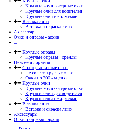
Круглые очки
Круглые компьютерные очки
Круглые очки для водителей
Круглые очки имиджевые
Вставка линз
Вставка и окраска линз
Аксессуары
Очки и оправы - архив
...
Круглые оправы
Круглые оправы - бренды
Пенсне и лорнеты
Солнцезащитные очки
Не совсем круглые очки
Очки по 300 - уценка
Круглые очки
Круглые компьютерные очки
Круглые очки для водителей
Круглые очки имиджевые
Вставка линз
Вставка и окраска линз
Аксессуары
Очки и оправы - архив