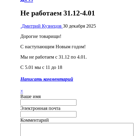
RSS
Не работаем 31.12-4.01
Дмитрий Кузнецов
30 декабря 2025
Дорогие товарищи!
С наступающим Новым годом!
Мы не работаем с 31.12 по 4.01.
С 5.01 мы с 11 до 18
Написать комментарий
×
Ваше имя
Электронная почта
Комментарий