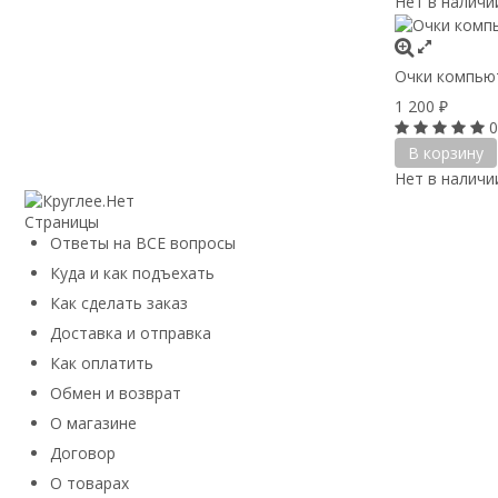
Нет в наличи
Очки компьют
1 200
₽
0
В корзину
Нет в наличи
Страницы
Ответы на ВСЕ вопросы
Куда и как подъехать
Как сделать заказ
Доставка и отправка
Как оплатить
Обмен и возврат
О магазине
Договор
О товарах