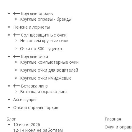
Круглые оправы
Круглые оправы - бренды
Пенсне и лорнеты
Солнцезащитные очки
Не совсем круглые очки
Очки по 300 - уценка
Круглые очки
Круглые компьютерные очки
Круглые очки для водителей
Круглые очки имиджевые
Вставка линз
Вставка и окраска линз
Аксессуары
Очки и оправы - архив
Блог
Главная
10 июня 2026
Очки и оправ
12-14 июня не работаем