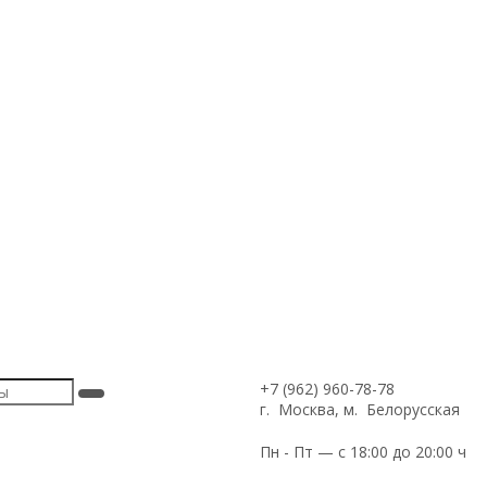
+7 (962) 960-78-78
г. Москва, м. Белорусская
Пн - Пт — с 18:00 до 20:00 ч