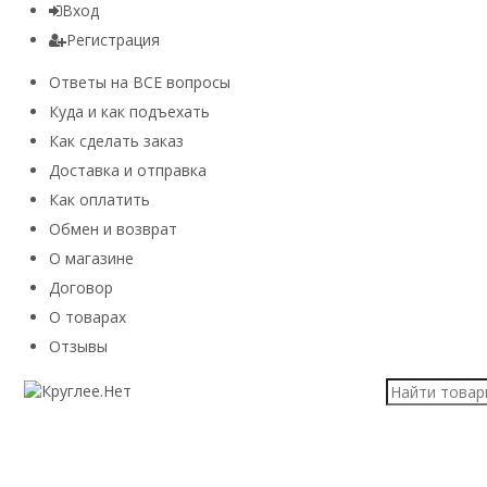
Вход
Регистрация
Ответы на ВСЕ вопросы
Куда и как подъехать
Как сделать заказ
Доставка и отправка
Как оплатить
Обмен и возврат
О магазине
Договор
О товарах
Отзывы