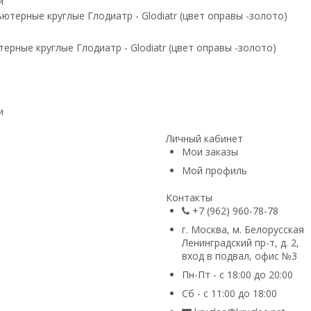
и
ерные круглые Глодиатр - Glodiatr (цвет оправы -золото)
и
Личный кабинет
Мои заказы
Мой профиль
Контакты
+7 (962) 960-78-78
г. Москва, м. Белорусская
Ленинградский пр-т, д. 2,
вход в подвал, офис №3
Пн-Пт - с 18:00 до 20:00
Сб - с 11:00 до 18:00