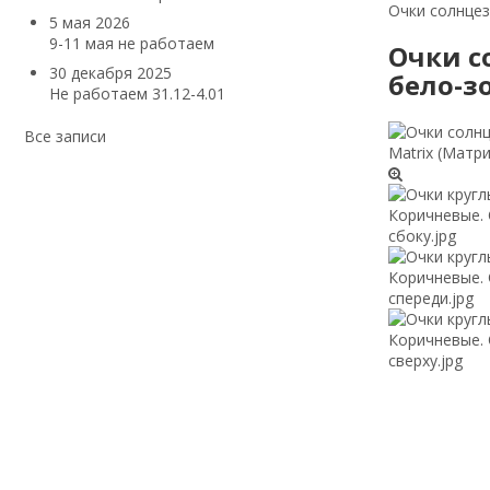
Очки солнцез
5 мая 2026
9-11 мая не работаем
Очки с
30 декабря 2025
бело-з
Не работаем 31.12-4.01
Все записи