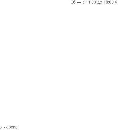
Сб — с 11:00 до 18:00 ч
ы - архив