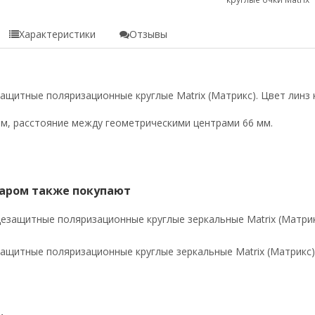
Характеристики
Отзывы
ащитные поляризационные круглые Matrix (Матрикс). Цвет линз 
м, расстояние между геометрическими центрами 66 мм.
варом также покупают
ащитные поляризационные круглые зеркальные Matrix (Матрикс)