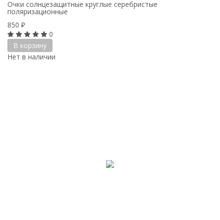
Очки солнцезащитные круглые серебристые
поляризационные
850
₽
0
В корзину
Нет в наличии