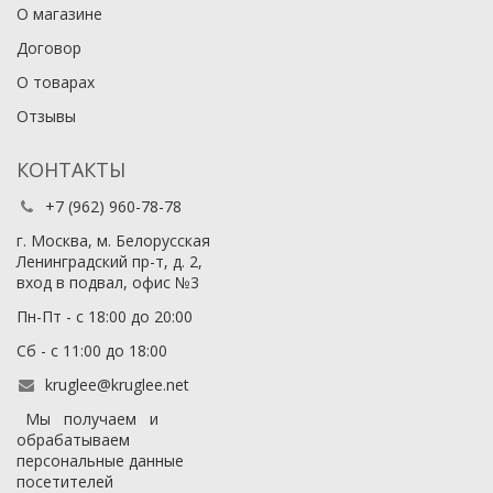
О магазине
Договор
О товарах
Отзывы
КОНТАКТЫ
+7 (962) 960-78-78
г. Москва, м. Белорусская
Ленинградский пр-т, д. 2,
вход в подвал, офис №3
Пн-Пт - с 18:00 до 20:00
Сб - с 11:00 до 18:00
kruglee@kruglee.net
Мы получаем и
обрабатываем
персональные данные
посетителей