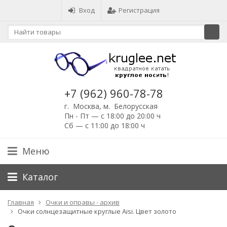
Вход
Регистрация
+7 (962) 960-78-78
г. Москва, м. Белорусская
Пн - Пт — с 18:00 до 20:00 ч
Сб — с 11:00 до 18:00 ч
Меню
Каталог
Главная
Очки и оправы - архив
Очки солнцезащитные круглые Aisi. Цвет золото