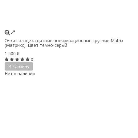
Очки солнцезащитные поляризационные круглые Matrix
(Матрикс). Цвет темно-серый
1 500
₽
0
В корзину
Нет в наличии