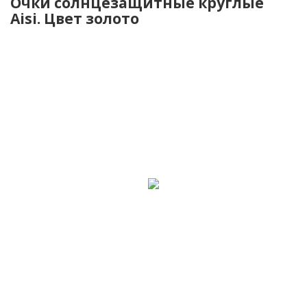
Очки солнцезащитные круглые
Aisi. Цвет золото