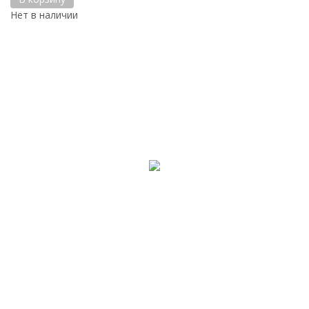
Нет в наличии