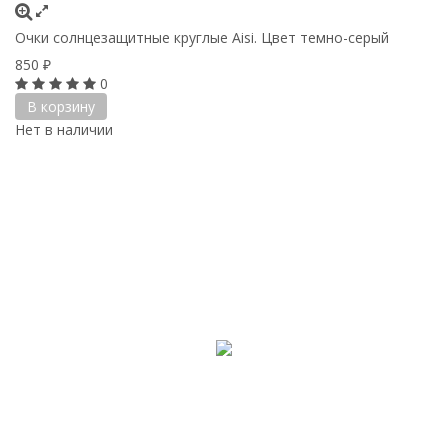
Очки солнцезащитные круглые Aisi. Цвет темно-серый
850
₽
0
В корзину
Нет в наличии