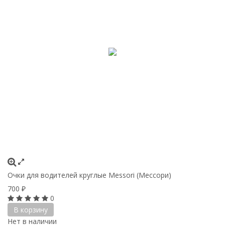
Очки для водителей круглые Messori (Мессори)
700
₽
0
В корзину
Нет в наличии