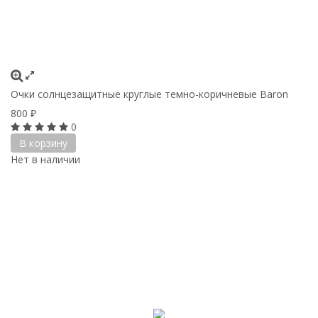
Очки солнцезащитные круглые темно-коричневые Baron
800
₽
0
В корзину
Нет в наличии