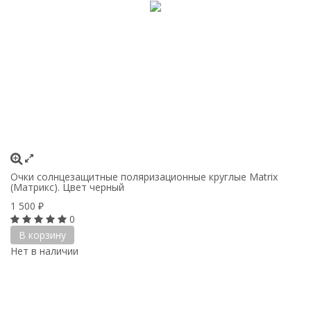
Очки солнцезащитные поляризационные круглые Matrix
(Матрикс). Цвет черный
1 500
₽
0
В корзину
Нет в наличии