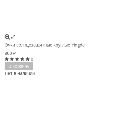
Очки солнцезащитные круглые Yingda
800
₽
0
В корзину
Нет в наличии