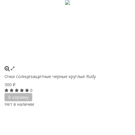
Очки солнцезащитные черные круглые Rudy
300
₽
0
В корзину
Нет в наличии