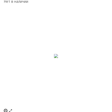
Нет в наличии