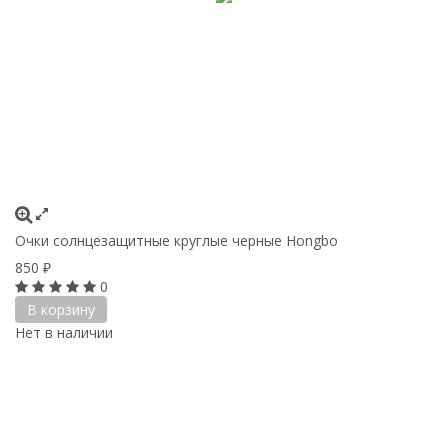
Очки солнцезащитные круглые черные Hongbo
850
₽
0
В корзину
Нет в наличии