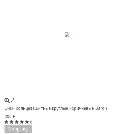
Очки солнцезащитные круглые коричневые Baron
800
₽
0
В корзину