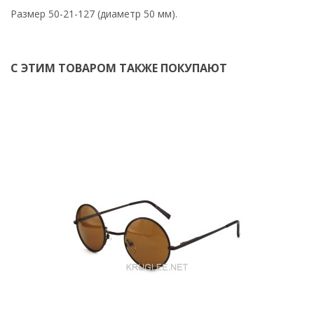
Размер 50-21-127 (диаметр 50 мм).
С ЭТИМ ТОВАРОМ ТАКЖЕ ПОКУПАЮТ