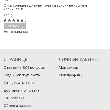
Очки солнцезащитные поляризационные круглые
коричневые.
850
₽
0
В корзину
Нет в наличии
СТРАНИЦЫ
ЛИЧНЫЙ КАБИНЕТ
Ответы на ВСЕ вопросы
Мои заказы
Куда и как подъехать
Мой профиль
Как сделать заказ
Доставка и отправка
Как оплатить
Обмен и возврат