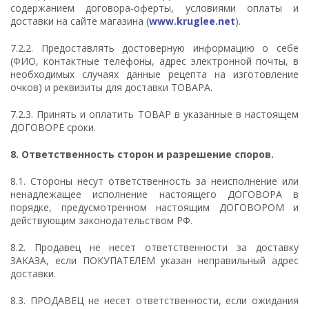
содержанием договора-оферты, условиями оплаты и
доставки на сайте магазина (
www.kruglee.net
).
7.2.2. Предоставлять достоверную информацию о себе
(ФИО, контактные телефоны, адрес электронной почты, в
необходимых случаях данные рецепта на изготовление
очков) и реквизиты для доставки ТОВАРА.
7.2.3. Принять и оплатить ТОВАР в указанные в настоящем
ДОГОВОРЕ сроки.
8.
Ответственность сторон и разрешение споров.
8.1. Стороны несут ответственность за неисполнение или
ненадлежащее исполнение настоящего ДОГОВОРА в
порядке, предусмотренном настоящим ДОГОВОРОМ и
действующим законодательством РФ.
8.2. Продавец не несет ответственности за доставку
ЗАКАЗА, если ПОКУПАТЕЛЕМ указан неправильный адрес
доставки.
8.3. ПРОДАВЕЦ не несет ответственности, если ожидания