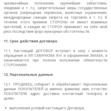
чрезвычайные положения, крупнейшие забастовки,
эпидемии и т. п.), запретительные меры государственных
органов (запрещение перевозок, валютные ограничения,
международные санкции запрета на торговлю и т. п.). В
течение этого времени СТОРОНЫ не имеют взаимных
претензий, и каждая из СТОРОН принимает на себя свой
риск последствия форс-мажорных обстоятельств.
11.
Срок действия договора.
11.1. Настоящий ДОГОВОР вступает в силу с момента
обращения в ИП СМИРНОВА Я.Н. и оформления ЗАКАЗА, и
заканчивается при полном исполнении обязательств
СТОРОНАМИ.
12.
Персональные данные.
12.1. ПРОДАВЕЦ собирает и обрабатывает персональные
данные ПОКУПАТЕЛЕЙ (а именно: фамилия, имя, отчество
ПОКУПАТЕЛЯ; адрес доставки; контактный телефон) в
целях:
выполнения условий настоящего Договора;