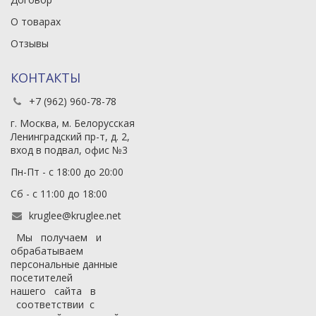
О товарах
Отзывы
КОНТАКТЫ
+7 (962) 960-78-78
г. Москва, м. Белорусская
Ленинградский пр-т, д. 2,
вход в подвал, офис №3
Пн-Пт - с 18:00 до 20:00
Сб - с 11:00 до 18:00
kruglee@kruglee.net
Мы получаем и
обрабатываем
персональные данные
посетителей
нашего сайта в
соответствии с