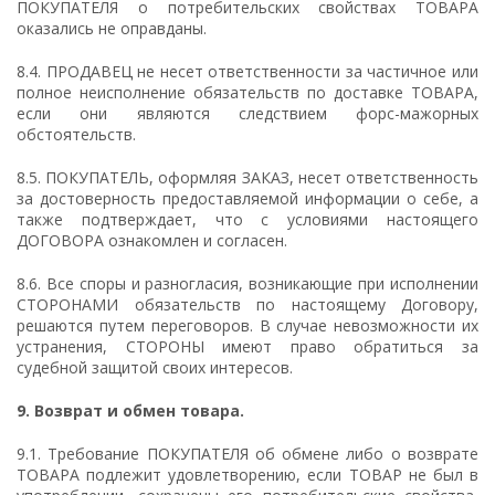
ПОКУПАТЕЛЯ о потребительских свойствах ТОВАРА
оказались не оправданы.
8.4. ПРОДАВЕЦ не несет ответственности за частичное или
полное неисполнение обязательств по доставке ТОВАРА,
если они являются следствием форс-мажорных
обстоятельств.
8.5. ПОКУПАТЕЛЬ, оформляя ЗАКАЗ, несет ответственность
за достоверность предоставляемой информации о себе, а
также подтверждает, что с условиями настоящего
ДОГОВОРА ознакомлен и согласен.
8.6. Все споры и разногласия, возникающие при исполнении
СТОРОНАМИ обязательств по настоящему Договору,
решаются путем переговоров. В случае невозможности их
устранения, СТОРОНЫ имеют право обратиться за
судебной защитой своих интересов.
9.
Возврат и обмен товара.
9.1. Требование ПОКУПАТЕЛЯ об обмене либо о возврате
ТОВАРА подлежит удовлетворению, если ТОВАР не был в