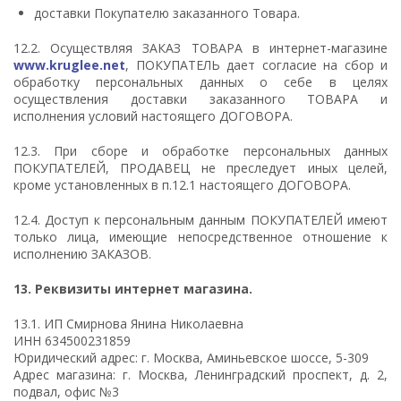
доставки Покупателю заказанного Товара.
12.2. Осуществляя ЗАКАЗ ТОВАРА в интернет-магазине
www.kruglee.net
, ПОКУПАТЕЛЬ дает согласие на сбор и
обработку персональных данных о себе в целях
осуществления доставки заказанного ТОВАРА и
исполнения условий настоящего ДОГОВОРА.
12.3. При сборе и обработке персональных данных
ПОКУПАТЕЛЕЙ, ПРОДАВЕЦ не преследует иных целей,
кроме установленных в п.12.1 настоящего ДОГОВОРА.
12.4. Доступ к персональным данным ПОКУПАТЕЛЕЙ имеют
только лица, имеющие непосредственное отношение к
исполнению ЗАКАЗОВ.
13.
Реквизиты интернет магазина.
13.1. ИП Смирнова Янина Николаевна
ИНН 634500231859
Юридический адрес: г. Москва, Аминьевское шоссе, 5-309
Адрес магазина: г. Москва, Ленинградский проспект, д. 2,
подвал, офис №3