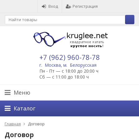
Вход
Регистрация
+7 (962) 960-78-78
г. Москва, м. Белорусская
Пн - Пт — с 18:00 до 20:00 ч
Сб — с 11:00 до 18:00 ч
Меню
Каталог
Главная
Договор
Договор