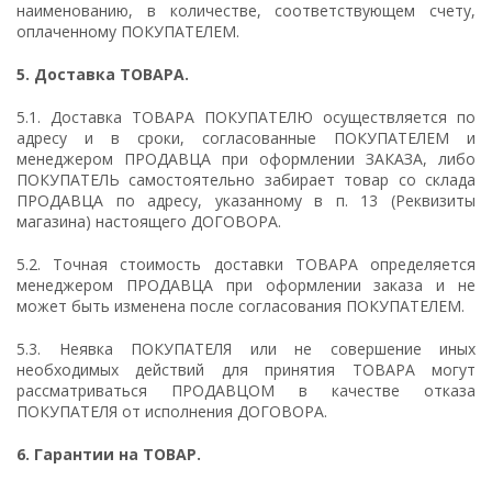
наименованию, в количестве, соответствующем счету,
оплаченному ПОКУПАТЕЛЕМ.
5.
Доставка ТОВАРА.
5.1. Доставка ТОВАРА ПОКУПАТЕЛЮ осуществляется по
адресу и в сроки, согласованные ПОКУПАТЕЛЕМ и
менеджером ПРОДАВЦА при оформлении ЗАКАЗА, либо
ПОКУПАТЕЛЬ самостоятельно забирает товар со склада
ПРОДАВЦА по адресу, указанному в п. 13 (Реквизиты
магазина) настоящего ДОГОВОРА.
5.2. Точная стоимость доставки ТОВАРА определяется
менеджером ПРОДАВЦА при оформлении заказа и не
может быть изменена после согласования ПОКУПАТЕЛЕМ.
5.3. Неявка ПОКУПАТЕЛЯ или не совершение иных
необходимых действий для принятия ТОВАРА могут
рассматриваться ПРОДАВЦОМ в качестве отказа
ПОКУПАТЕЛЯ от исполнения ДОГОВОРА.
6.
Гарантии на ТОВАР.