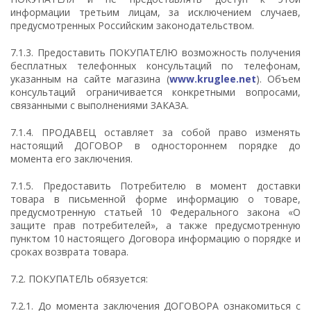
информации третьим лицам, за исключением случаев,
предусмотренных Российским законодательством.
7.1.3. Предоставить ПОКУПАТЕЛЮ возможность получения
бесплатных телефонных консультаций по телефонам,
указанным на сайте магазина (
www.kruglee.net
). Объем
консультаций ограничивается конкретными вопросами,
связанными с выполнениями ЗАКАЗА.
7.1.4. ПРОДАВЕЦ оставляет за собой право изменять
настоящий ДОГОВОР в одностороннем порядке до
момента его заключения.
7.1.5. Предоставить Потребителю в момент доставки
товара в письменной форме информацию о товаре,
предусмотренную статьей 10 Федерального закона «О
защите прав потребителей», а также предусмотренную
пунктом 10 настоящего Договора информацию о порядке и
сроках возврата товара.
7.2. ПОКУПАТЕЛЬ обязуется:
7.2.1. До момента заключения ДОГОВОРА ознакомиться с