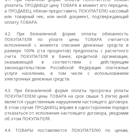
уплатить ПРОДАВЦУ цену ТОВАРА в момент его передачи,
а ПРОДАВЕЦ обязан предоставить ПОКУПАТЕЛЮ кассовый
или товарный чек, или иной документ, подтверждающий
оплату ТОВАРА.
4.2. При безналичной форме оплаты обязанность
ПОКУПАТЕЛЯ по уплате цены ТОВАРА считается
исполненной с момента списания денежных средств в
размере 100% (ста процентов) предоплаты с расчетного
счета ПОКУПАТЕЛЯ в банке, кредитной организации,
оказывающей в соответствии с действующим
законодательством Российской Федерации платежные
услуги населению, в том числе с использованием
электронных денежных средств.
4.3. При безналичной форме оплаты просрочка уплаты
ПОКУПАТЕЛЕМ цены ТОВАРА на срок свыше 5 (пяти) дней
является существенным нарушением настоящего договора.
В этом случае ПРОДАВЕЦ вправе в одностороннем порядке
отказаться от исполнения настоящего договора, уведомив
об этом ПОКУПАТЕЛЯ.
4.4. ТОВАРЫ поставляются ПОКУПАТЕЛЮ по ценам,