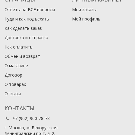
Ответы на ВСЕ вопросы
Мои заказы
Куда и как подъехать
Мой профиль
Как сделать заказ
Доставка и отправка
Как оплатить
Обмен и возврат
О магазине
Договор
О товарах
Отзывы
КОНТАКТЫ
+7 (962) 960-78-78
г. Москва, м. Белорусская
Ленинградский пр-т, д. 2,