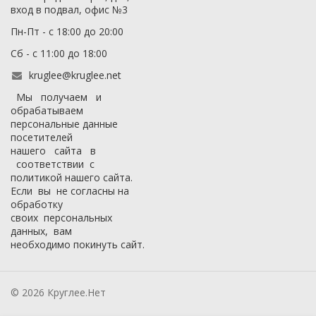
вход в подвал, офис №3
Пн-Пт - с 18:00 до 20:00
Сб - с 11:00 до 18:00
kruglee@kruglee.net
Мы получаем и
обрабатываем
персональные данные
посетителей
нашего сайта в
соответствии с
политикой нашего сайта
.
Если вы не согласны на
обработку
своих персональных
данных, вам
необходимо покинуть сайт.
© 2026 Круглее.Нет