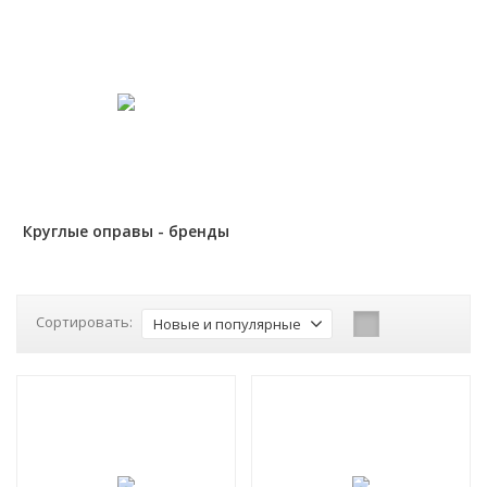
Круглые оправы - бренды
Сортировать:
Новые и популярные