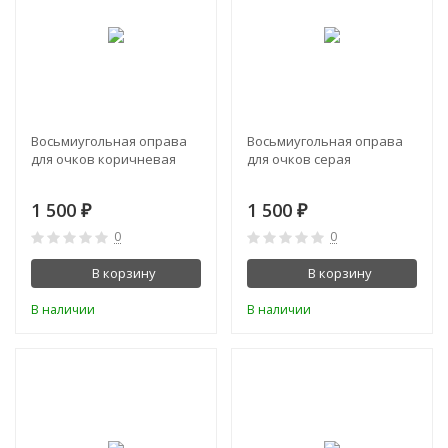
Восьмиугольная оправа
Восьмиугольная оправа
для очков коричневая
для очков серая
1 500
1 500
₽
₽
0
0
В корзину
В корзину
В наличии
В наличии