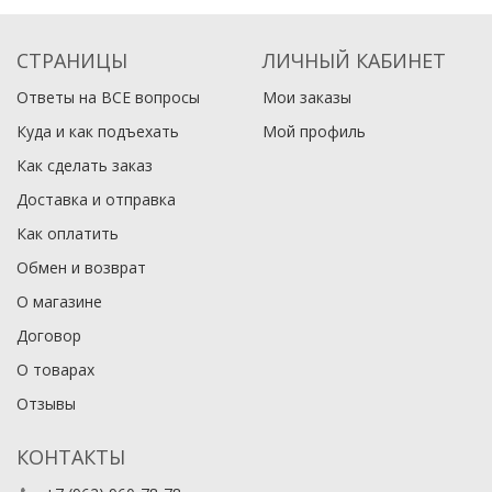
СТРАНИЦЫ
ЛИЧНЫЙ КАБИНЕТ
Ответы на ВСЕ вопросы
Мои заказы
Куда и как подъехать
Мой профиль
Как сделать заказ
Доставка и отправка
Как оплатить
Обмен и возврат
О магазине
Договор
О товарах
Отзывы
КОНТАКТЫ