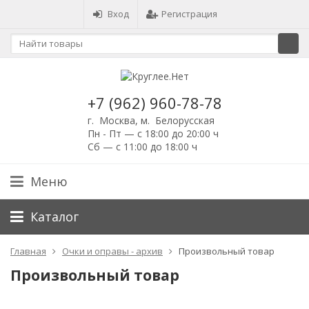
Вход
Регистрация
+7 (962) 960-78-78
г. Москва, м. Белорусская
Пн - Пт — с 18:00 до 20:00 ч
Сб — с 11:00 до 18:00 ч
Меню
Каталог
Главная
Очки и оправы - архив
Произвольный товар
Произвольный товар