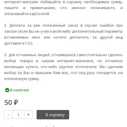
интернет-магазин. Набирайте в корзину необходимую сумму,
пишите в примечаниях, что именно оплачиваете, и
оплачивайте карточкой.
2. Доплата за уже оплаченный заказ в случае ошибки при
заказе (если Вы не учли какой-либо дополнительный параметр
вставляемых линз или хотите доплатить за другой вид
доставки и т.п.).
3. Для отчаянных людей, отчаявшихся самостоятельно сделать
выбор товара в нашем интернет-магазине, но отчаянно
желающих купить что-либо круглое оптическое. Мы сделаем
выбор за Вас и пришлем Вам все, что под руку попадется, на
оплаченную сумму.
В наличии
50
₽
-
+
В корзину