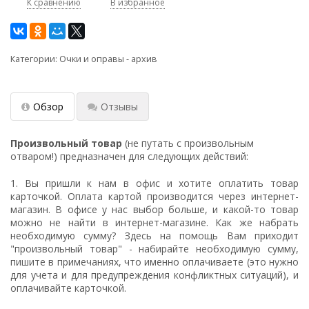
К сравнению
В избранное
Категории:
Очки и оправы - архив
Обзор
Отзывы
Произвольный товар
(не путать с произвольным
отваром!) предназначен для следующих действий:
1. Вы пришли к нам в офис и хотите оплатить товар
карточкой. Оплата картой производится через интернет-
магазин. В офисе у нас выбор больше, и какой-то товар
можно не найти в интернет-магазине. Как же набрать
необходимую сумму? Здесь на помощь Вам приходит
"произвольный товар" - набирайте необходимую сумму,
пишите в примечаниях, что именно оплачиваете (это нужно
для учета и для предупреждения конфликтных ситуаций), и
оплачивайте карточкой.