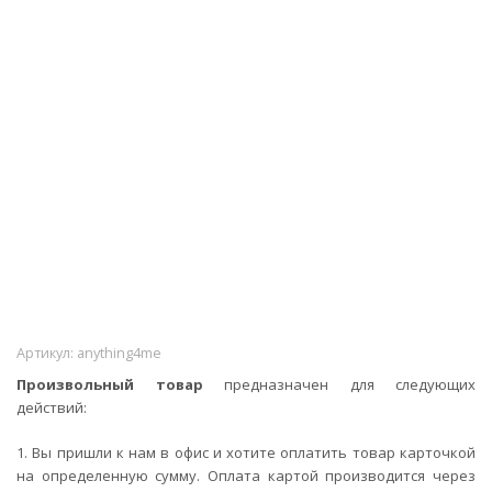
Артикул:
anything4me
Произвольный товар
предназначен для следующих
действий:
1. Вы пришли к нам в офис и хотите оплатить товар карточкой
на определенную сумму. Оплата картой производится через