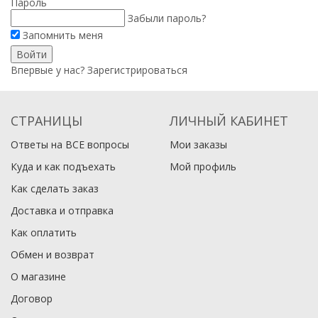
Пароль
Забыли пароль?
Запомнить меня
Впервые у нас?
Зарегистрироваться
СТРАНИЦЫ
ЛИЧНЫЙ КАБИНЕТ
Ответы на ВСЕ вопросы
Мои заказы
Куда и как подъехать
Мой профиль
Как сделать заказ
Доставка и отправка
Как оплатить
Обмен и возврат
О магазине
Договор