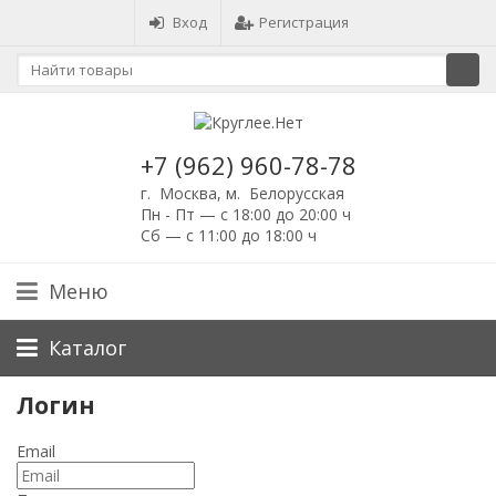
Вход
Регистрация
+7 (962) 960-78-78
г. Москва, м. Белорусская
Пн - Пт — с 18:00 до 20:00 ч
Сб — с 11:00 до 18:00 ч
Меню
Каталог
Логин
Email