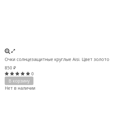
Очки солнцезащитные круглые Aisi. Цвет золото
850
₽
0
В корзину
Нет в наличии