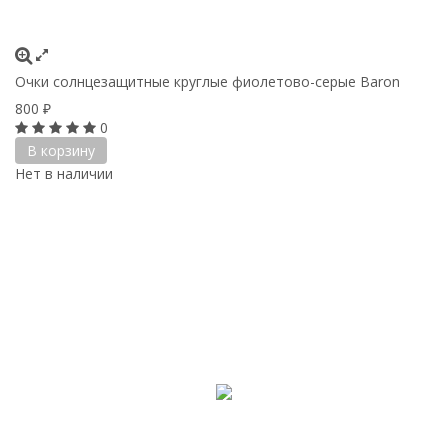
Очки солнцезащитные круглые фиолетово-серые Baron
800
₽
0
В корзину
Нет в наличии