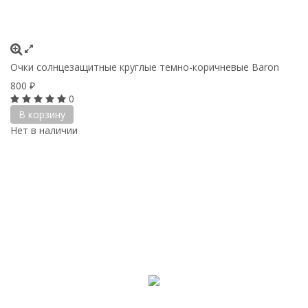
Очки солнцезащитные круглые темно-коричневые Baron
800
₽
0
В корзину
Нет в наличии