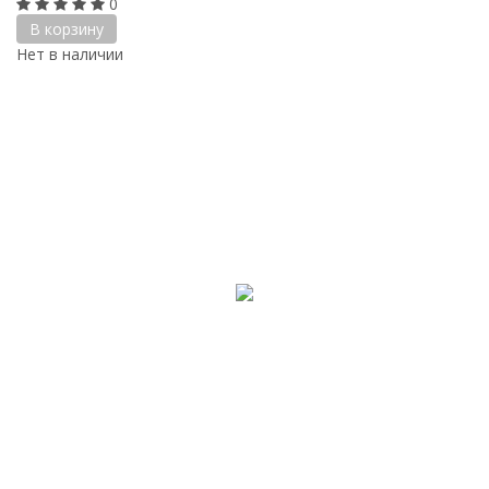
0
В корзину
Нет в наличии