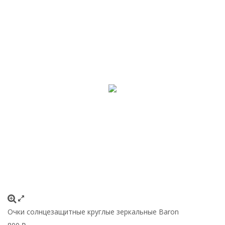
Очки солнцезащитные круглые зеркальные Baron