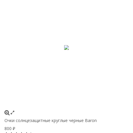
Очки солнцезащитные круглые черные Baron
800
₽