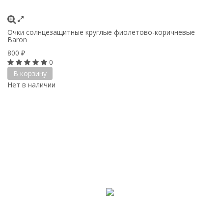
Очки солнцезащитные круглые фиолетово-коричневые
Baron
800
₽
0
В корзину
Нет в наличии