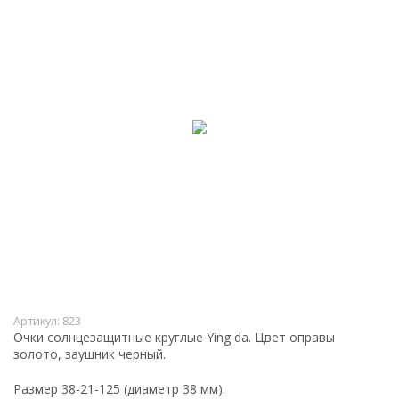
Артикул:
823
Очки солнцезащитные круглые Ying da. Цвет оправы
золото, заушник черный.
Размер 38-21-125 (диаметр 38 мм).