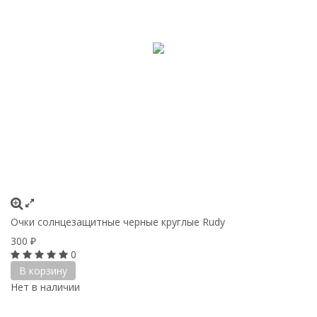
Очки солнцезащитные черные круглые Rudy
300
₽
0
В корзину
Нет в наличии