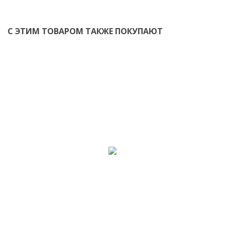
С ЭТИМ ТОВАРОМ ТАКЖЕ ПОКУПАЮТ