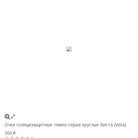
Очки солнцезащитные темно-серые круглые Виста (Vista)
300
₽