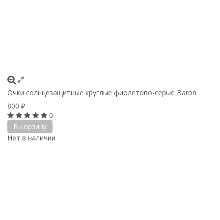
Очки солнцезащитные круглые фиолетово-серые Baron
800
₽
0
В корзину
Нет в наличии