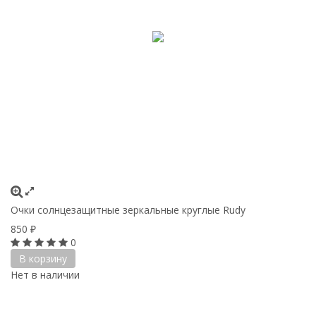
Очки солнцезащитные зеркальные круглые Rudy
850
₽
0
В корзину
Нет в наличии