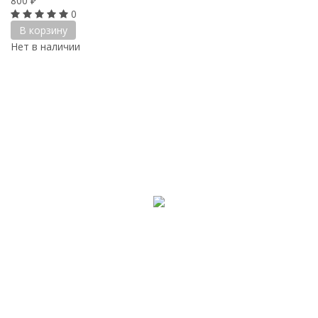
800
₽
0
В корзину
Нет в наличии