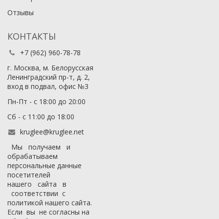
Отзывы
КОНТАКТЫ
+7 (962) 960-78-78
г. Москва, м. Белорусская
Ленинградский пр-т, д. 2,
вход в подвал, офис №3
Пн-Пт - с 18:00 до 20:00
Сб - с 11:00 до 18:00
kruglee@kruglee.net
Мы получаем и
обрабатываем
персональные данные
посетителей
нашего сайта в
соответствии с
политикой нашего сайта
.
Если вы не согласны на