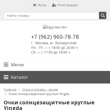
Вход
Регистрация
+7 (962) 960-78-78
г. Москва, м. Белорусская
Пн - Пт — с 18:00 до 20:00 ч
Сб — с 11:00 до 18:00 ч
Меню
Каталог
Главная
Очки и оправы - архив
Очки солнцезащитные круглые Yingda
Очки солнцезащитные круглые
Yingda