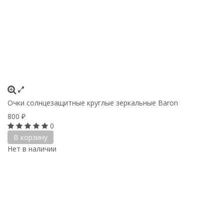
Очки солнцезащитные круглые зеркальные Baron
800
₽
0
В корзину
Нет в наличии