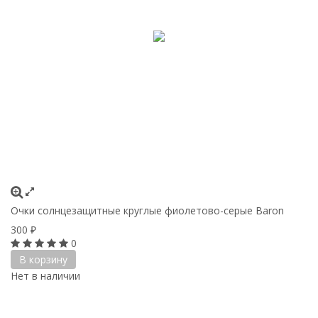
Очки солнцезащитные круглые фиолетово-серые Baron
300
₽
0
В корзину
Нет в наличии