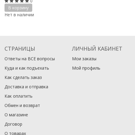
0
В корзину
Нет в наличии
СТРАНИЦЫ
ЛИЧНЫЙ КАБИНЕТ
Ответы на ВСЕ вопросы
Мои заказы
Куда и как подъехать
Мой профиль
Как сделать заказ
Доставка и отправка
Как оплатить
Обмен и возврат
О магазине
Договор
О товарах