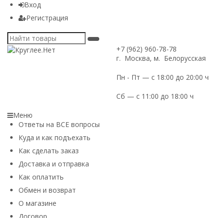
Вход
Регистрация
+7 (962) 960-78-78
г. Москва, м. Белорусская
Пн - Пт — с 18:00 до 20:00 ч
Сб — с 11:00 до 18:00 ч
Меню
Ответы на ВСЕ вопросы
Куда и как подъехать
Как сделать заказ
Доставка и отправка
Как оплатить
Обмен и возврат
О магазине
Договор