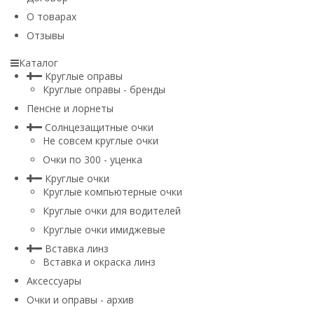
О товарах
Отзывы
Каталог
Круглые оправы
Круглые оправы - бренды
Пенсне и лорнеты
Солнцезащитные очки
Не совсем круглые очки
Очки по 300 - уценка
Круглые очки
Круглые компьютерные очки
Круглые очки для водителей
Круглые очки имиджевые
Вставка линз
Вставка и окраска линз
Аксессуары
Очки и оправы - архив