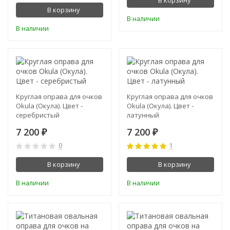
В корзину
В корзину
В наличии
В наличии
Круглая оправа для очков
Круглая оправа для очков
Okula (Окула). Цвет -
Okula (Окула). Цвет -
серебристый
латунный
7 200
7 200
₽
₽
0
1
В корзину
В корзину
В наличии
В наличии