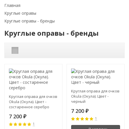
Главная
Круглые оправы
Круглые оправы - бренды
Круглые оправы - бренды
Круглая оправа для очков
Okula (Окула). Цвет -
Круглая оправа для очков
черный
Okula (Окула). Цвет -
состаренное серебро
7 200
₽
7 200
₽
1
1