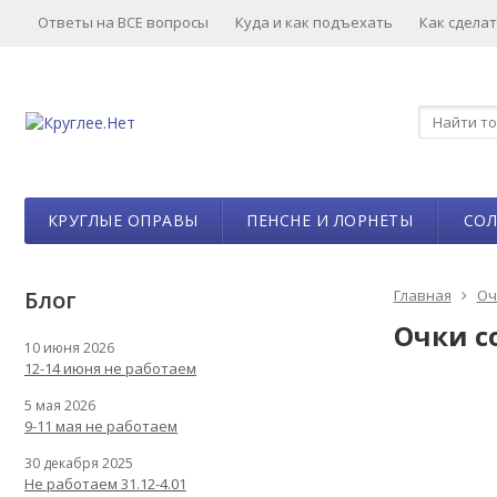
Ответы на ВСЕ вопросы
Куда и как подъехать
Как сделат
КРУГЛЫЕ ОПРАВЫ
ПЕНСНЕ И ЛОРНЕТЫ
СО
Блог
Главная
Оч
Очки с
10 июня 2026
12-14 июня не работаем
5 мая 2026
9-11 мая не работаем
30 декабря 2025
Не работаем 31.12-4.01