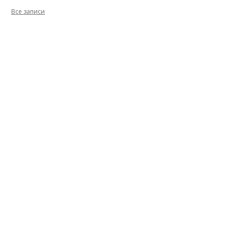
Все записи