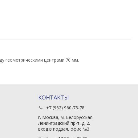
ду геометрическими центрами 70 мм.
КОНТАКТЫ
+7 (962) 960-78-78
г. Москва, м. Белорусская
Ленинградский пр-т, д. 2,
вход в подвал, офис №3