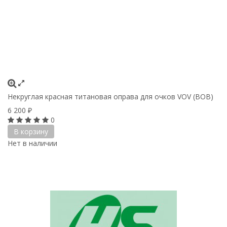
Некруглая красная титановая оправа для очков VOV (ВОВ)
6 200
₽
0
В корзину
Нет в наличии