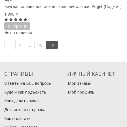
Круглая оправа для очков серая небольшая Pojjet (Поджет)
1 800
₽
0
В корзину
Нет в наличии
←
1
...
18
19
СТРАНИЦЫ
ЛИЧНЫЙ КАБИНЕТ
Ответы на ВСЕ вопросы
Мои заказы
Куда и как подъехать
Мой профиль
Как сделать заказ
Доставка и отправка
Как оплатить