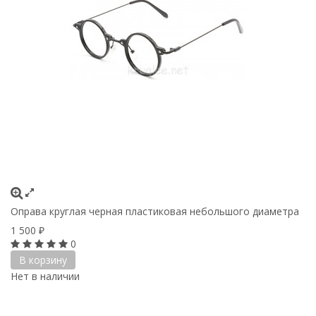
Оправа круглая черная пластиковая небольшого диаметра
1 500
₽
0
В корзину
Нет в наличии