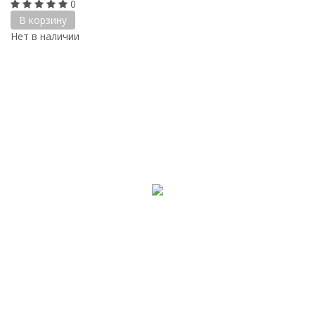
0
В корзину
Нет в наличии