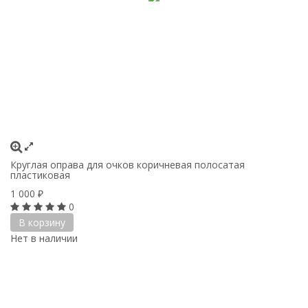
Круглая оправа для очков коричневая полосатая
пластиковая
1 000
₽
0
В корзину
Нет в наличии