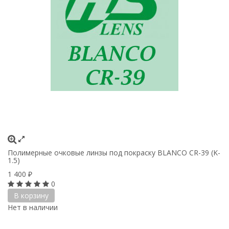
Полимерные очковые линзы под покраску BLANCO CR-39 (K-
1.5)
1 400
₽
0
В корзину
Нет в наличии