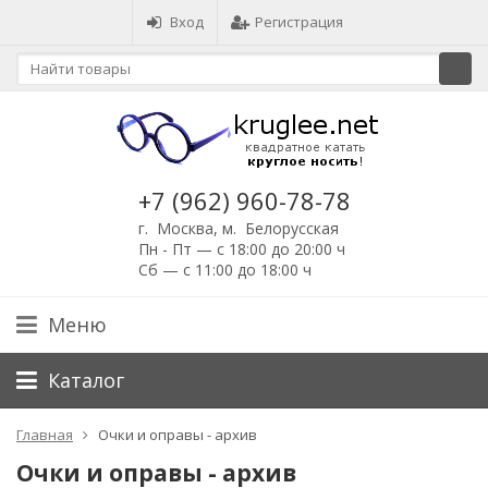
Вход
Регистрация
+7 (962) 960-78-78
г. Москва, м. Белорусская
Пн - Пт — с 18:00 до 20:00 ч
Сб — с 11:00 до 18:00 ч
Меню
Каталог
Главная
Очки и оправы - архив
Очки и оправы - архив