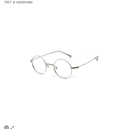
Нет в наличии