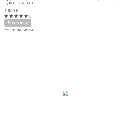
Цвет - золото
1 800
₽
0
В корзину
Нет в наличии