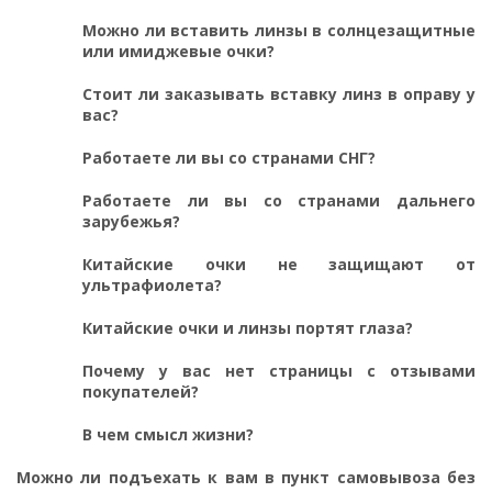
Можно ли вставить линзы в солнцезащитные
или имиджевые очки?
Стоит ли заказывать вставку линз в оправу у
вас?
Работаете ли вы со странами СНГ?
Работаете ли вы со странами дальнего
зарубежья?
Китайские очки не защищают от
ультрафиолета?
Китайские очки и линзы портят глаза?
Почему у вас нет страницы с отзывами
покупателей?
В чем смысл жизни?
Можно ли подъехать к вам в пункт самовывоза без