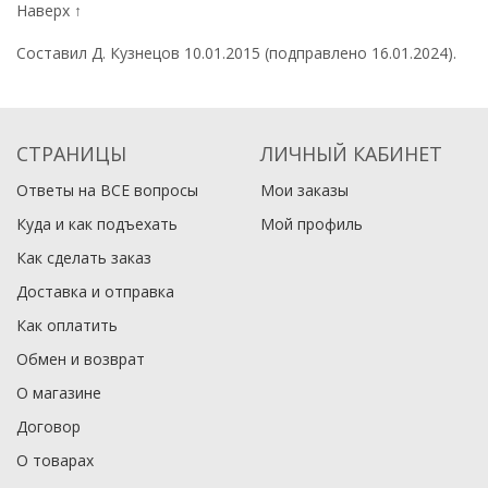
Наверх ↑
Составил Д. Кузнецов 10.01.2015 (подправлено 16.01.2024).
СТРАНИЦЫ
ЛИЧНЫЙ КАБИНЕТ
Ответы на ВСЕ вопросы
Мои заказы
Куда и как подъехать
Мой профиль
Как сделать заказ
Доставка и отправка
Как оплатить
Обмен и возврат
О магазине
Договор
О товарах