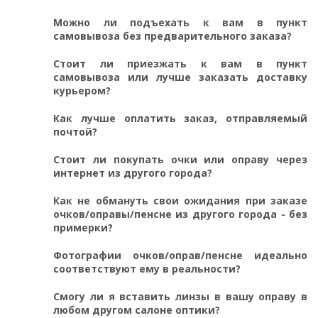
Можно ли подъехать к вам в пункт
самовывоза без предварительного заказа?
Стоит ли приезжать к вам в пункт
самовывоза или лучше заказать доставку
курьером?
Как лучше оплатить заказ, отправляемый
почтой?
Стоит ли покупать очки или оправу через
интернет из другого города?
Как не обмануть свои ожидания при заказе
очков/оправы/пенсне из другого города - без
примерки?
Фотографии очков/оправ/пенсне идеально
соответствуют ему в реальности?
Смогу ли я вставить линзы в вашу оправу в
любом другом салоне оптики?