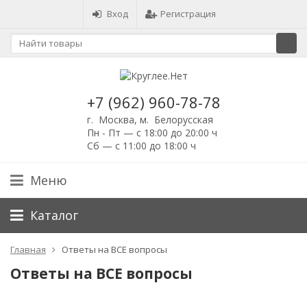
Вход
Регистрация
+7 (962) 960-78-78
г. Москва, м. Белорусская
Пн - Пт — с 18:00 до 20:00 ч
Сб — с 11:00 до 18:00 ч
Меню
Каталог
Главная
Ответы на ВСЕ вопросы
Ответы на ВСЕ вопросы