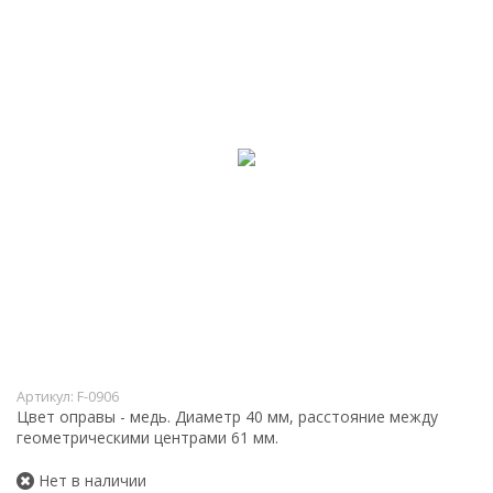
Артикул:
F-0906
Цвет оправы - медь. Диаметр 40 мм, расстояние между
геометрическими центрами 61 мм.
Нет в наличии