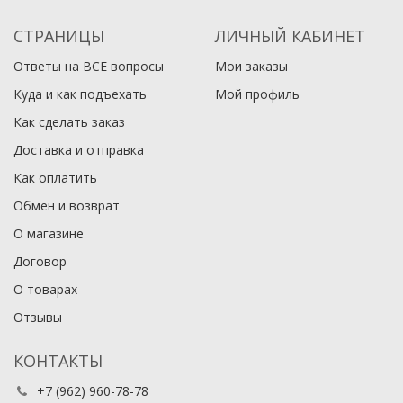
СТРАНИЦЫ
ЛИЧНЫЙ КАБИНЕТ
Ответы на ВСЕ вопросы
Мои заказы
Куда и как подъехать
Мой профиль
Как сделать заказ
Доставка и отправка
Как оплатить
Обмен и возврат
О магазине
Договор
О товарах
Отзывы
КОНТАКТЫ
+7 (962) 960-78-78