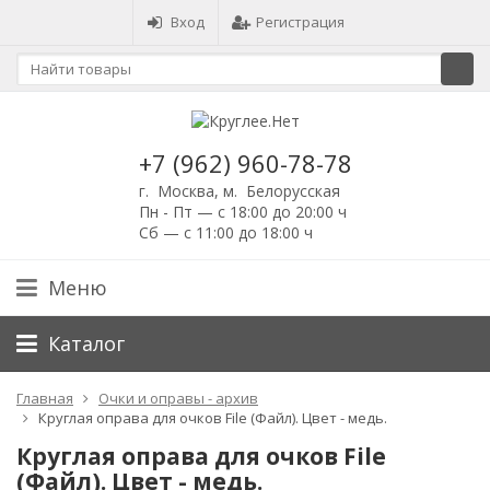
Вход
Регистрация
+7 (962) 960-78-78
г. Москва, м. Белорусская
Пн - Пт — с 18:00 до 20:00 ч
Сб — с 11:00 до 18:00 ч
Меню
Каталог
Главная
Очки и оправы - архив
Круглая оправа для очков File (Файл). Цвет - медь.
Круглая оправа для очков File
(Файл). Цвет - медь.