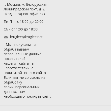
г. Москва, м. Белорусская
Ленинградский пр-т, д. 2,
вход в подвал, офис №3
Пн-Пт - с 18:00 до 20:00
Сб - с 11:00 до 18:00
kruglee@kruglee.net
Мы получаем и
обрабатываем
персональные данные
посетителей
нашего сайта в
соответствии с
политикой нашего сайта
.
Если вы не согласны на
обработку
своих персональных
данных, вам
необходимо покинуть сайт.