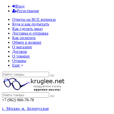
Вход
Регистрация
Ответы на ВСЕ вопросы
Куда и как подъехать
Как сделать заказ
Доставка и отправка
Как оплатить
Обмен и возврат
О магазине
Договор
О товарах
Отзывы
Ещё
+7 (962) 960-78-78
г. Москва, м. Белорусская