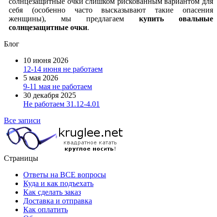
солнцезащитные очки слишком рискованным вариантом для
себя (особенно часто высказывают такие опасения
женщины), мы предлагаем
купить овальные
солнцезащитные очки
.
Блог
10 июня 2026
12-14 июня не работаем
5 мая 2026
9-11 мая не работаем
30 декабря 2025
Не работаем 31.12-4.01
Все записи
Страницы
Ответы на ВСЕ вопросы
Куда и как подъехать
Как сделать заказ
Доставка и отправка
Как оплатить