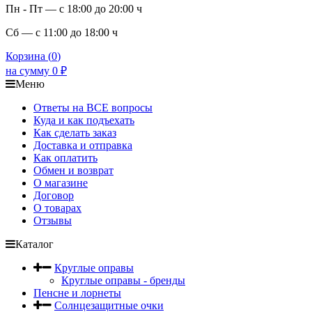
Пн - Пт — с 18:00 до 20:00 ч
Сб — с 11:00 до 18:00 ч
Корзина (
0
)
на сумму
0
₽
Меню
Ответы на ВСЕ вопросы
Куда и как подъехать
Как сделать заказ
Доставка и отправка
Как оплатить
Обмен и возврат
О магазине
Договор
О товарах
Отзывы
Каталог
Круглые оправы
Круглые оправы - бренды
Пенсне и лорнеты
Солнцезащитные очки