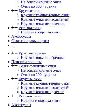
Не совсем круглые очки
Очки по 300 - уценка
Круглые очки
Круглые компьютерные очки
Круглые очки для водителей
Круглые очки имиджевые
Вставка линз
Вставка и окраска линз
Аксессуары
Очки и оправы - архив
...
Круглые оправы
Круглые оправы - бренды
Пенсне и лорнеты
Солнцезащитные очки
Не совсем круглые очки
Очки по 300 - уценка
Круглые очки
Круглые компьютерные очки
Круглые очки для водителей
Круглые очки имиджевые
Вставка линз
Вставка и окраска линз
Аксессуары