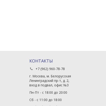
КОНТАКТЫ
+7 (962) 960-78-78
г. Москва, м. Белорусская
Ленинградский пр-т, д. 2,
вход в подвал, офис №3
Пн-Пт - с 18:00 до 20:00
Сб - с 11:00 до 18:00