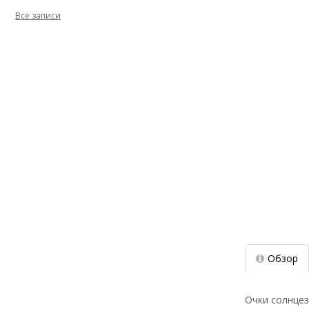
Все записи
Обзор
Очки солнцез