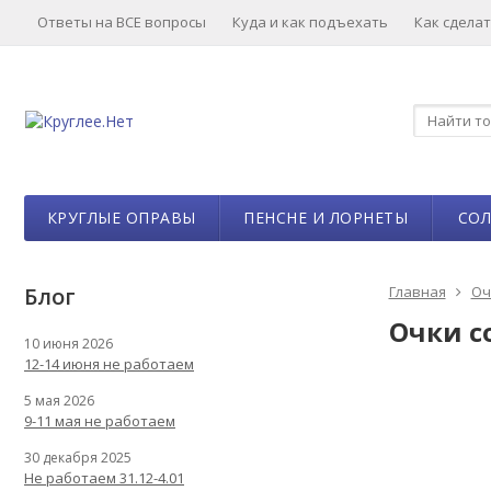
Ответы на ВСЕ вопросы
Куда и как подъехать
Как сделат
КРУГЛЫЕ ОПРАВЫ
ПЕНСНЕ И ЛОРНЕТЫ
СО
Блог
Главная
Оч
Очки с
10 июня 2026
12-14 июня не работаем
5 мая 2026
9-11 мая не работаем
30 декабря 2025
Не работаем 31.12-4.01