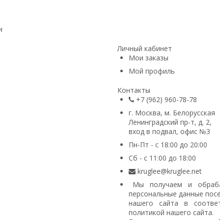
и
Личный кабинет
Мои заказы
Мой профиль
Контакты
+7 (962) 960-78-78
г. Москва, м. Белорусская
Ленинградский пр-т, д. 2,
вход в подвал, офис №3
Пн-Пт - с 18:00 до 20:00
Сб - с 11:00 до 18:00
kruglee@kruglee.net
Мы получаем и обраб
персональные данные пос
нашего сайта в соответ
политикой нашего сайта
.