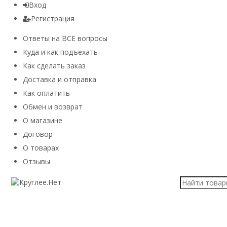
Вход
Регистрация
Ответы на ВСЕ вопросы
Куда и как подъехать
Как сделать заказ
Доставка и отправка
Как оплатить
Обмен и возврат
О магазине
Договор
О товарах
Отзывы