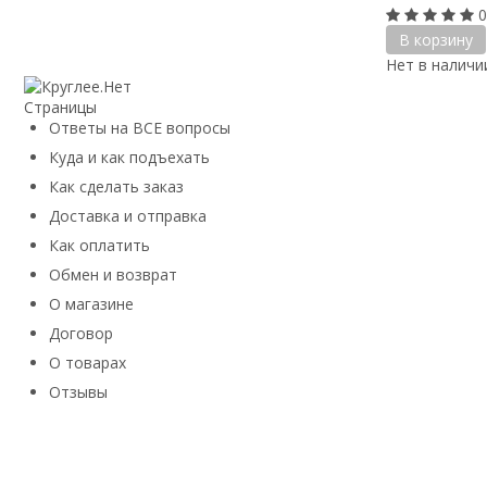
0
В корзину
Нет в наличи
Страницы
Ответы на ВСЕ вопросы
Куда и как подъехать
Как сделать заказ
Доставка и отправка
Как оплатить
Обмен и возврат
О магазине
Договор
О товарах
Отзывы