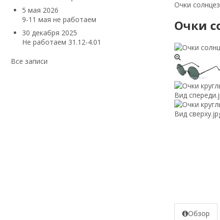
Очки солнцез
5 мая 2026
9-11 мая не работаем
Очки с
30 декабря 2025
Не работаем 31.12-4.01
Все записи
Обзор