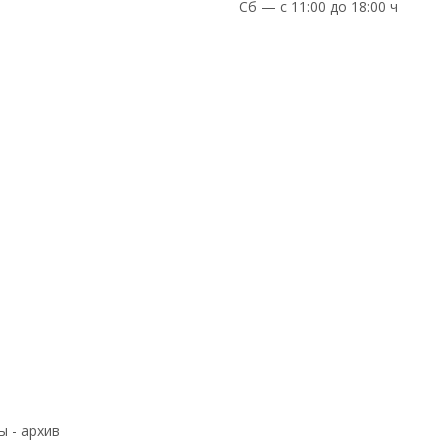
Сб — с 11:00 до 18:00 ч
ы - архив