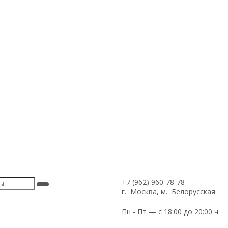
+7 (962) 960-78-78
г. Москва, м. Белорусская
Пн - Пт — с 18:00 до 20:00 ч