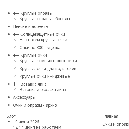
Круглые оправы
Круглые оправы - бренды
Пенсне и лорнеты
Солнцезащитные очки
Не совсем круглые очки
Очки по 300 - уценка
Круглые очки
Круглые компьютерные очки
Круглые очки для водителей
Круглые очки имиджевые
Вставка линз
Вставка и окраска линз
Аксессуары
Очки и оправы - архив
Блог
Главная
10 июня 2026
Очки и оправ
12-14 июня не работаем