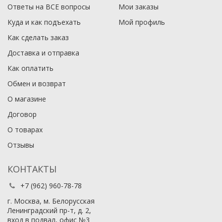
Ответы на ВСЕ вопросы
Мои заказы
Куда и как подъехать
Мой профиль
Как сделать заказ
Доставка и отправка
Как оплатить
Обмен и возврат
О магазине
Договор
О товарах
Отзывы
КОНТАКТЫ
+7 (962) 960-78-78
г. Москва, м. Белорусская
Ленинградский пр-т, д. 2,
вход в подвал, офис №3