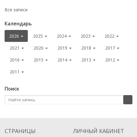
Все записи
Календарь
2026
2025
2024
2023
2022
2021
2020
2019
2018
2017
2016
2015
2014
2013
2012
2011
Поиск
СТРАНИЦЫ
ЛИЧНЫЙ КАБИНЕТ