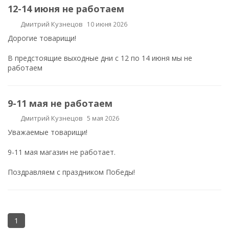
12-14 июня не работаем
Дмитрий Кузнецов
10 июня 2026
Дорогие товарищи!
В предстоящие выходные дни с 12 по 14 июня мы не
работаем
9-11 мая не работаем
Дмитрий Кузнецов
5 мая 2026
Уважаемые товарищи!
9-11 мая магазин не работает.
Поздравляем с праздником Победы!
1