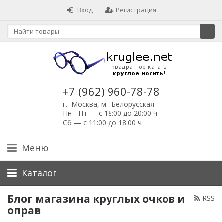
Вход
Регистрация
+7 (962) 960-78-78
г. Москва, м. Белорусская
Пн - Пт — с 18:00 до 20:00 ч
Сб — с 11:00 до 18:00 ч
Меню
Каталог
Блог магазина круглых очков и
RSS
оправ