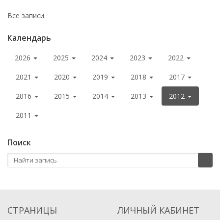
Все записи
Календарь
2026
2025
2024
2023
2022
2021
2020
2019
2018
2017
2016
2015
2014
2013
2012
2011
Поиск
СТРАНИЦЫ
ЛИЧНЫЙ КАБИНЕТ