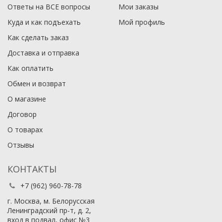
Ответы на ВСЕ вопросы
Мои заказы
Куда и как подъехать
Мой профиль
Как сделать заказ
Доставка и отправка
Как оплатить
Обмен и возврат
О магазине
Договор
О товарах
Отзывы
КОНТАКТЫ
+7 (962) 960-78-78
г. Москва, м. Белорусская
Ленинградский пр-т, д. 2,
вход в подвал, офис №3