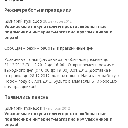
Режим работы в праздники
Дмитрий Кузнецов
28 декабря 2012
Уважаемые покупатели и просто любопытные
подписчики интернет-магазина круглых очков и
оправ!
Сообщаем режим работы в праздничные дни
Розничные точки (самовывоз) в обычном режиме до
31.12.2012 (31.12.2012 до 16-00). Открываемся в режиме
выходного дня (с 10-00 до 19-00) 3.01.2013. Доставка и
отправка до 28.12.2012 включительно. Начинаем работу в
Новом году с 07.01.2013. Будьте внимательны, и хороших
вам праздников!
Появились пенсне
Дмитрий Кузнецов
17 ноября 2012
Уважаемые покупатели и просто любопытные
подписчики интернет-магазина круглых очков и
оправ!