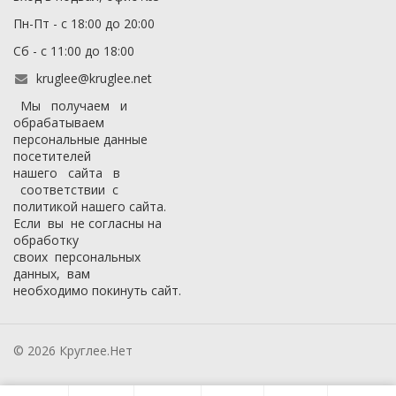
Пн-Пт - с 18:00 до 20:00
Сб - с 11:00 до 18:00
kruglee@kruglee.net
Мы получаем и
обрабатываем
персональные данные
посетителей
нашего сайта в
соответствии с
политикой нашего сайта
.
Если вы не согласны на
обработку
своих персональных
данных, вам
необходимо покинуть сайт.
© 2026 Круглее.Нет