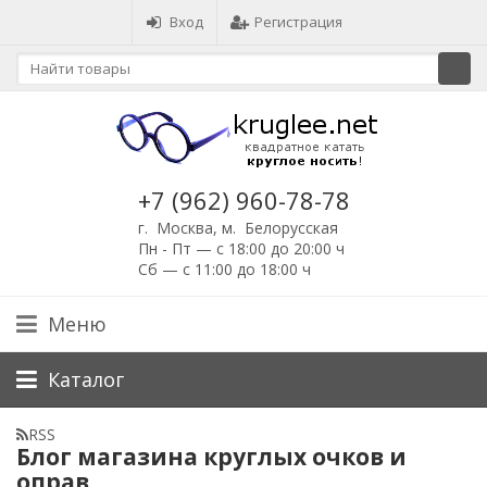
Вход
Регистрация
+7 (962) 960-78-78
г. Москва, м. Белорусская
Пн - Пт — с 18:00 до 20:00 ч
Сб — с 11:00 до 18:00 ч
Меню
Каталог
RSS
Блог магазина круглых очков и
оправ