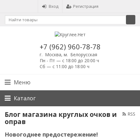
Вход
Регистрация
+7 (962) 960-78-78
г. Москва, м. Белорусская
Пн - Пт — с 18:00 до 20:00 ч
Сб — с 11:00 до 18:00 ч
Меню
Каталог
Блог магазина круглых очков и
RSS
оправ
Новогоднее предостережение!