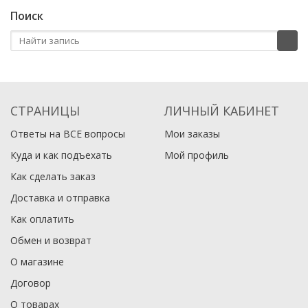
Поиск
СТРАНИЦЫ
ЛИЧНЫЙ КАБИНЕТ
Ответы на ВСЕ вопросы
Мои заказы
Куда и как подъехать
Мой профиль
Как сделать заказ
Доставка и отправка
Как оплатить
Обмен и возврат
О магазине
Договор
О товарах