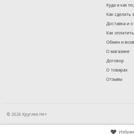
Куда и как п
Как сделать 
Доставка и о
Как оплатить
Обмен и воз
О магазине
Договор
О товарах
Отзывы
© 2026 Круглее.Нет
Избран