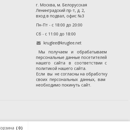
г. Москва, м. Белорусская
Ленинградский пр-т, д. 2,
вход в подвал, офис №3
Пн-Пт - с 18:00 до 20:00
Сб - с 11:00 до 18:00
kruglee@kruglee.net
Мы получаем и обрабатываем
персональные данные посетителей
нашего сайта в соответствии с
политикой нашего сайта
.
Если вы не согласны на обработку
своих персональных данных, вам
необходимо покинуть сайт.
орзина
0