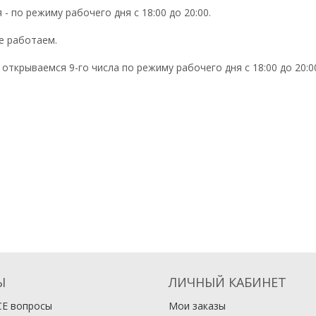
 - по режиму рабочего дня с 18:00 до 20:00.
не работаем.
 открываемся 9-го числа по режиму рабочего дня с 18:00 до 20:0
Ы
ЛИЧНЫЙ КАБИНЕТ
СЕ вопросы
Мои заказы