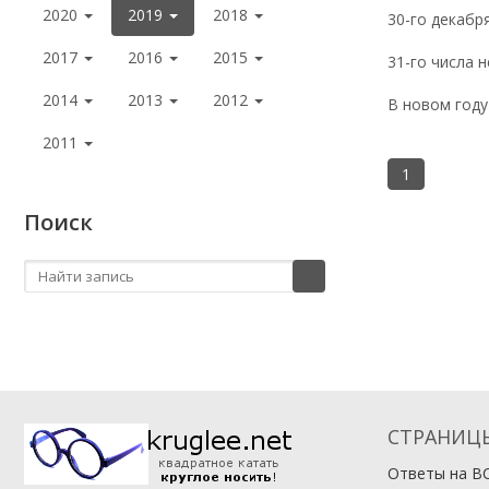
2020
2019
2018
30-го декабря
2017
2016
2015
31-го числа 
2014
2013
2012
В новом году
2011
1
Поиск
СТРАНИЦ
Ответы на В