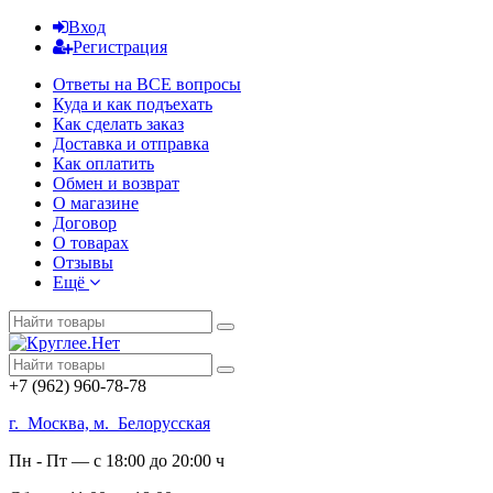
Вход
Регистрация
Ответы на ВСЕ вопросы
Куда и как подъехать
Как сделать заказ
Доставка и отправка
Как оплатить
Обмен и возврат
О магазине
Договор
О товарах
Отзывы
Ещё
+7 (962) 960-78-78
г. Москва, м. Белорусская
Пн - Пт — с 18:00 до 20:00 ч