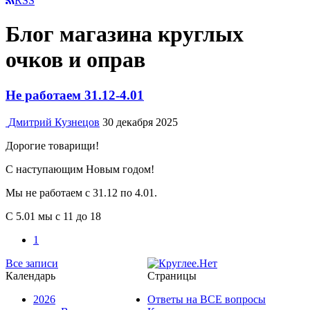
RSS
Блог магазина круглых
очков и оправ
Не работаем 31.12-4.01
Дмитрий Кузнецов
30 декабря 2025
Дорогие товарищи!
С наступающим Новым годом!
Мы не работаем с 31.12 по 4.01.
С 5.01 мы с 11 до 18
1
Все записи
Календарь
Страницы
2026
Ответы на ВСЕ вопросы