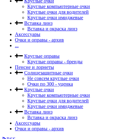
Круглые очки
Круглые компьютерные очки
Круглые очки для водителей
Круглые очки имиджевые
Вставка линз
Вставка и окраска линз
Аксессуары
Очки и оправы - архив
...
Круглые оправы
Круглые оправы - бренды
Пенсне и лорнеты
Солнцезащитные очки
Не совсем круглые очки
Очки по 300 - уценка
Круглые очки
Круглые компьютерные очки
Круглые очки для водителей
Круглые очки имиджевые
Вставка линз
Вставка и окраска линз
Аксессуары
Очки и оправы - архив