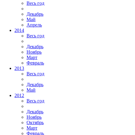
Весь год
Декабрь
Май
Апрель
2014
Весь год
Декабрь
Ноябрь
Март
Февраль
2013
Весь год
Декабрь
Май
2012
Весь год
Декабрь
Ноябрь
Октябрь
Март
Февраль