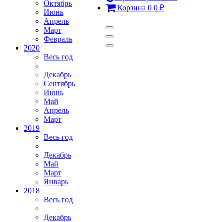
Октябрь
Корзина
0
0
₽
Июнь
Апрель
Март
Февраль
2020
Весь год
Декабрь
Сентябрь
Июнь
Май
Апрель
Март
2019
Весь год
Декабрь
Май
Март
Январь
2018
Весь год
Декабрь