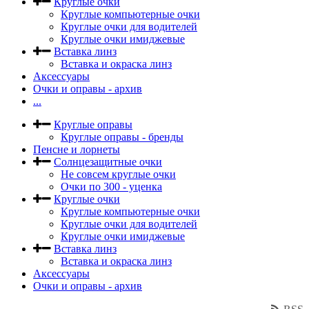
Круглые очки
Круглые компьютерные очки
Круглые очки для водителей
Круглые очки имиджевые
Вставка линз
Вставка и окраска линз
Аксессуары
Очки и оправы - архив
...
Круглые оправы
Круглые оправы - бренды
Пенсне и лорнеты
Солнцезащитные очки
Не совсем круглые очки
Очки по 300 - уценка
Круглые очки
Круглые компьютерные очки
Круглые очки для водителей
Круглые очки имиджевые
Вставка линз
Вставка и окраска линз
Аксессуары
Очки и оправы - архив