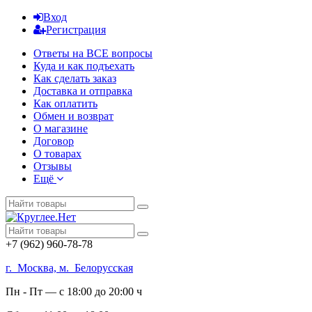
Вход
Регистрация
Ответы на ВСЕ вопросы
Куда и как подъехать
Как сделать заказ
Доставка и отправка
Как оплатить
Обмен и возврат
О магазине
Договор
О товарах
Отзывы
Ещё
+7 (962) 960-78-78
г. Москва, м. Белорусская
Пн - Пт — с 18:00 до 20:00 ч