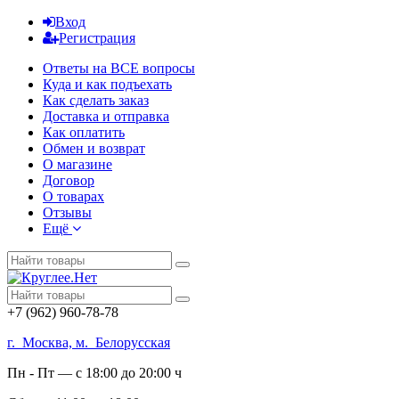
Вход
Регистрация
Ответы на ВСЕ вопросы
Куда и как подъехать
Как сделать заказ
Доставка и отправка
Как оплатить
Обмен и возврат
О магазине
Договор
О товарах
Отзывы
Ещё
+7 (962) 960-78-78
г. Москва, м. Белорусская
Пн - Пт — с 18:00 до 20:00 ч