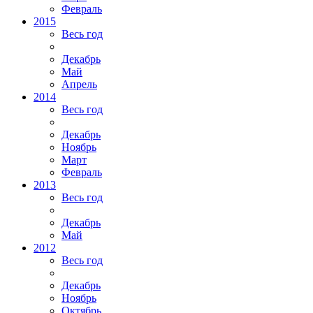
Февраль
2015
Весь год
Декабрь
Май
Апрель
2014
Весь год
Декабрь
Ноябрь
Март
Февраль
2013
Весь год
Декабрь
Май
2012
Весь год
Декабрь
Ноябрь
Октябрь