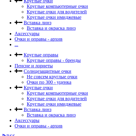
Круглые очки
Круглые компьютерные очки
Круглые очки для водителей
Круглые очки имиджевые
Вставка линз
Вставка и окраска линз
Аксессуары
Очки и оправы - архив
...
Круглые оправы
Круглые оправы - бренды
Пенсне и лорнеты
Солнцезащитные очки
Не совсем круглые очки
Очки по 300 - уценка
Круглые очки
Круглые компьютерные очки
Круглые очки для водителей
Круглые очки имиджевые
Вставка линз
Вставка и окраска линз
Аксессуары
Очки и оправы - архив