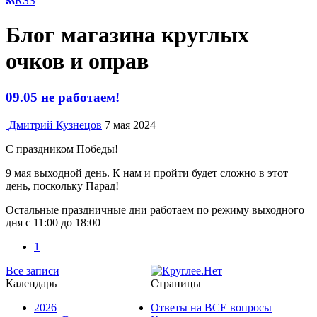
RSS
Блог магазина круглых
очков и оправ
09.05 не работаем!
Дмитрий Кузнецов
7 мая 2024
С праздником Победы!
9 мая выходной день. К нам и пройти будет сложно в этот
день, поскольку Парад!
Остальные праздничные дни работаем по режиму выходного
дня с 11:00 до 18:00
1
Все записи
Календарь
Страницы
2026
Ответы на ВСЕ вопросы