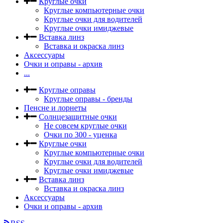
Круглые очки
Круглые компьютерные очки
Круглые очки для водителей
Круглые очки имиджевые
Вставка линз
Вставка и окраска линз
Аксессуары
Очки и оправы - архив
...
Круглые оправы
Круглые оправы - бренды
Пенсне и лорнеты
Солнцезащитные очки
Не совсем круглые очки
Очки по 300 - уценка
Круглые очки
Круглые компьютерные очки
Круглые очки для водителей
Круглые очки имиджевые
Вставка линз
Вставка и окраска линз
Аксессуары
Очки и оправы - архив