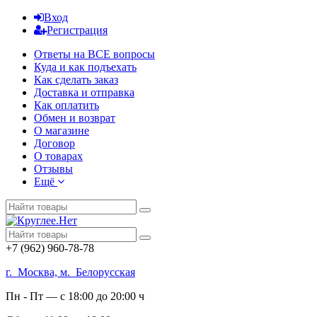
Вход
Регистрация
Ответы на ВСЕ вопросы
Куда и как подъехать
Как сделать заказ
Доставка и отправка
Как оплатить
Обмен и возврат
О магазине
Договор
О товарах
Отзывы
Ещё
+7 (962) 960-78-78
г. Москва, м. Белорусская
Пн - Пт — с 18:00 до 20:00 ч