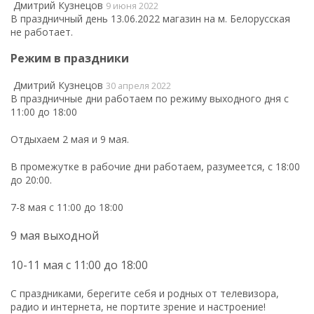
Дмитрий Кузнецов
9 июня 2022
В праздничный день 13.06.2022 магазин на м. Белорусская
не работает.
Режим в праздники
Дмитрий Кузнецов
30 апреля 2022
В праздничные дни работаем по режиму выходного дня с
11:00 до 18:00
Отдыхаем 2 мая и 9 мая.
В промежутке в рабочие дни работаем, разумеется, с 18:00
до 20:00.
7-8 мая с 11:00 до 18:00
9
мая выходной
10-11 мая с 11:00 до 18:00
С праздниками, берегите себя и родных от телевизора,
радио и интернета, не портите зрение и настроение!