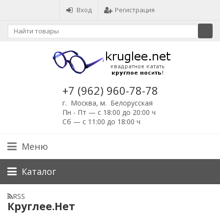
Вход
Регистрация
+7 (962) 960-78-78
г. Москва, м. Белорусская
Пн - Пт — с 18:00 до 20:00 ч
Сб — с 11:00 до 18:00 ч
Меню
Каталог
RSS
Круглее.Нет