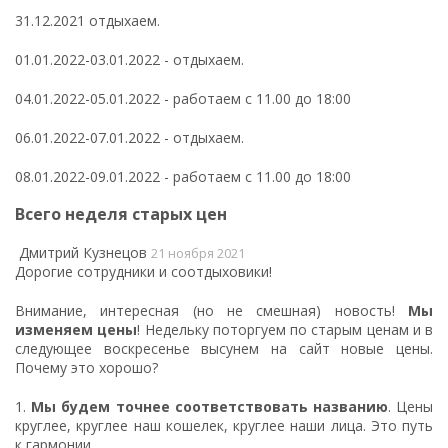
31.12.2021 отдыхаем.
01.01.2022-03.01.2022 - отдыхаем.
04.01.2022-05.01.2022 - работаем с 11.00 до 18:00
06.01.2022-07.01.2022 - отдыхаем.
08.01.2022-09.01.2022 - работаем с 11.00 до 18:00
Всего неделя старых цен
Дмитрий Кузнецов
21 ноября 2021
Дорогие сотрудники и соотдыховики!
Внимание, интересная (но не смешная) новость!
Мы
изменяем цены
! Недельку поторгуем по старым ценам и в
следующее воскресенье высунем на сайт новые цены.
Почему это хорошо?
1.
Мы будем точнее соответствовать названию
. Цены
круглее, круглее наш кошелек, круглее наши лица. Это путь
к гармонии.