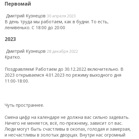
Первомай
Дмитрий Кузнецов
30 апреля 2023
В день труда мы работаем, как в будни. То есть,
ленивенько. С 18:00 до 20:00
2023
Дмитрий Кузнецов
28 декабря 2022
Кратко.
Поздравляем! Работаем до 30.12.2022 включительно. В
2023 открываемся 4.01.2023 по режиму выходного дня
11:00-18:00.
Чуть пространнее.
Смена цифр на календаре не должна вас сильно задевать.
Ничего не меняется, всё, по-прежнему, зависит от вас.
Люди могут быть счастливы в окопах, голодая и замерзая,
и несчастливы в золотых дворцах. Внутри нас огромный