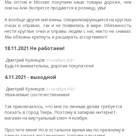
Мы оптом в Москве покупаем наши товары дороже, чем
они на Али-Экспрессе продаются в розницу, увы!
А вообще другие магазины, специализирующиеся на круглых
очках и оправах, так и не появились в мире. Обязанность
нести круглые очки и оправы людям с нас никто не снимал.
Мы обязаны крепнуть и расширять ассортимент!
18.11.2021 Не работаем!
Дмитрий Кузнецов
17 ноября 2021
Будьте внимательны, дорогие покупатели!
4.11.2021 - выходной
Дмитрий Кузнецов
31 октября 2021
Уважаемые соотечественники!
Так приключилось, что мне по личным делам требуется
поехать в город Тверь. Поэтому я запираю интернет-
магазин на виртуальный ключ 4 ноября.
Простите меня! Но в остальное время мы по-прежнему в
рамках закона дистанционно торгуем и выдаем!