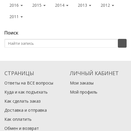
2016
2015
2014
2013
2012
2011
Поиск
СТРАНИЦЫ
ЛИЧНЫЙ КАБИНЕТ
Ответы на ВСЕ вопросы
Мои заказы
Куда и как подъехать
Мой профиль
Как сделать заказ
Доставка и отправка
Как оплатить
Обмен и возврат