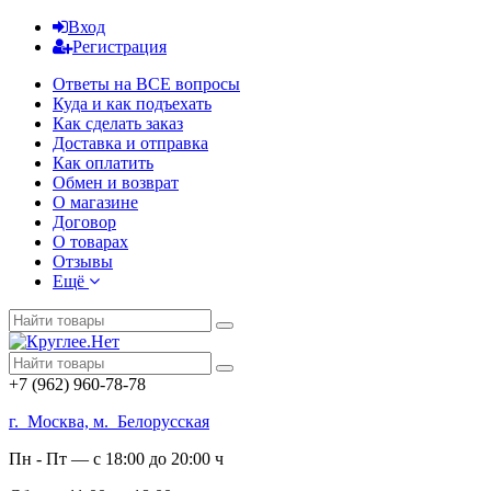
Вход
Регистрация
Ответы на ВСЕ вопросы
Куда и как подъехать
Как сделать заказ
Доставка и отправка
Как оплатить
Обмен и возврат
О магазине
Договор
О товарах
Отзывы
Ещё
+7 (962) 960-78-78
г. Москва, м. Белорусская
Пн - Пт — с 18:00 до 20:00 ч