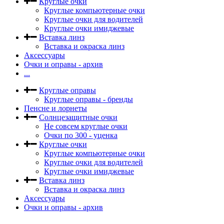
Круглые очки
Круглые компьютерные очки
Круглые очки для водителей
Круглые очки имиджевые
Вставка линз
Вставка и окраска линз
Аксессуары
Очки и оправы - архив
...
Круглые оправы
Круглые оправы - бренды
Пенсне и лорнеты
Солнцезащитные очки
Не совсем круглые очки
Очки по 300 - уценка
Круглые очки
Круглые компьютерные очки
Круглые очки для водителей
Круглые очки имиджевые
Вставка линз
Вставка и окраска линз
Аксессуары
Очки и оправы - архив