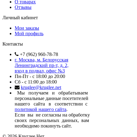
О товарах
Отзывы
Личный кабинет
Мои заказы
Мой профиль
Контакты
+7 (962) 960-78-78
г. Москва, м. Белорусская
Ленинградский пр-т, д. 2,
вход в подвал, офис №3
Пн-Пт - с 18:00 до 20:00
Сб - с 11:00 до 18:00
kruglee@kruglee.net
Мы получаем и обрабатываем
персональные данные посетителей
нашего сайта в соответствии с
политикой нашего сайта
.
Если вы не согласны на обработку
своих персональных данных, вам
необходимо покинуть сайт.
© 2026 Круглее.Нет