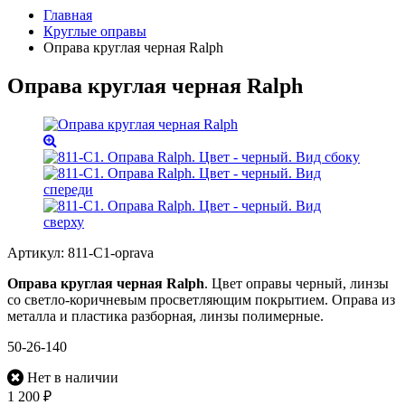
Главная
Круглые оправы
Оправа круглая черная Ralph
Оправа круглая черная Ralph
Артикул:
811-C1-oprava
Оправа круглая черная Ralph
. Цвет оправы черный, линзы
со светло-коричневым просветляющим покрытием. Оправа из
металла и пластика разборная, линзы полимерные.
50-26-140
Нет в наличии
1 200
₽