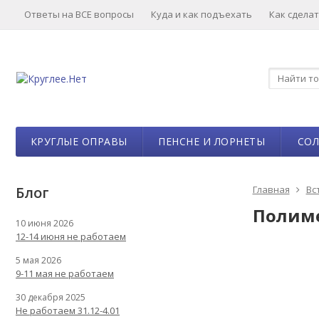
Ответы на ВСЕ вопросы
Куда и как подъехать
Как сделат
КРУГЛЫЕ ОПРАВЫ
ПЕНСНЕ И ЛОРНЕТЫ
СО
Блог
Главная
Вс
Полимер
10 июня 2026
12-14 июня не работаем
5 мая 2026
9-11 мая не работаем
30 декабря 2025
Не работаем 31.12-4.01