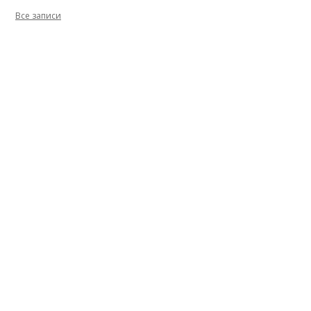
Все записи