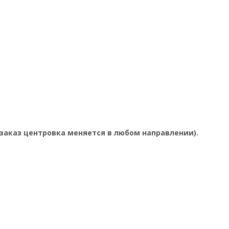
 заказ центровка меняется в любом направлении).