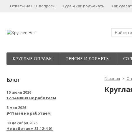
Ответы на ВСЕ вопросы
Куда и как подъехать
Как сделат
КРУГЛЫЕ ОПРАВЫ
ПЕНСНЕ И ЛОРНЕТЫ
СО
Блог
Главная
Оч
Круглая
10 июня 2026
12-14 июня не работаем
5 мая 2026
9-11 мая не работаем
30 декабря 2025
Не работаем 31.12-4.01