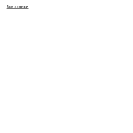
Все записи