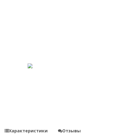
Характеристики
Отзывы