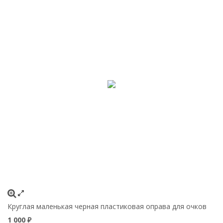
Круглая маленькая черная пластиковая оправа для очков
1 000
₽