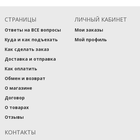
СТРАНИЦЫ
ЛИЧНЫЙ КАБИНЕТ
Ответы на ВСЕ вопросы
Мои заказы
Куда и как подъехать
Мой профиль
Как сделать заказ
Доставка и отправка
Как оплатить
Обмен и возврат
О магазине
Договор
О товарах
Отзывы
КОНТАКТЫ