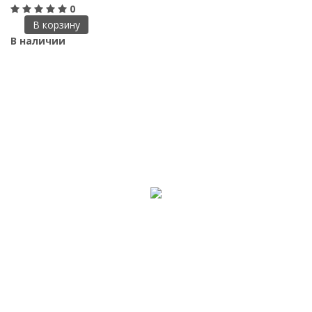
0
В корзину
В наличии