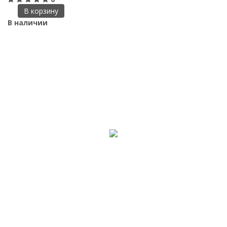
В корзину
В наличии