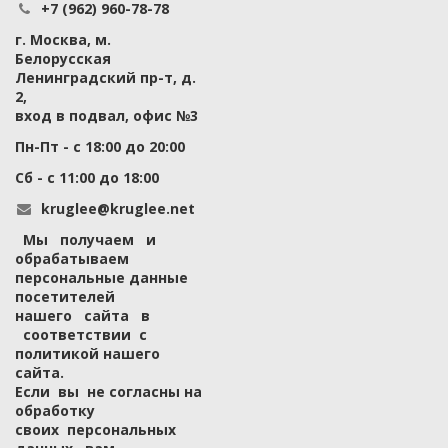
+7 (962) 960-78-78
г. Москва, м.
Белорусская
Ленинградский пр-т, д.
2,
вход в подвал, офис №3
Пн-Пт - с 18:00 до 20:00
Сб - с 11:00 до 18:00
kruglee@kruglee.net
Мы получаем и
обрабатываем
персональные данные
посетителей
нашего сайта в
соответствии с
политикой нашего
сайта
.
Если вы не согласны на
обработку
своих персональных