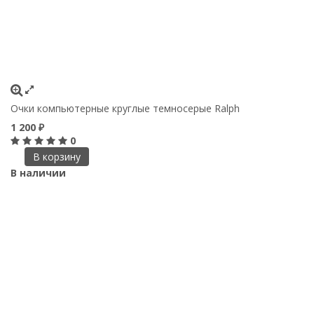
Очки компьютерные круглые темносерые Ralph
1 200
₽
0
В корзину
В наличии