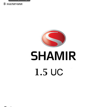
В наличии