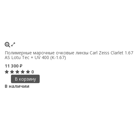
Полимерные марочные очковые линзы Carl Zeiss Clarlet 1.67
AS Lotu Tec + UV 400 (K-1.67)
11 300
₽
0
В корзину
В наличии