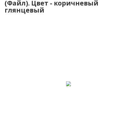
(Файл). Цвет - коричневый
глянцевый