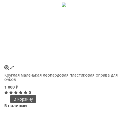
Круглая маленькая леопардовая пластиковая оправа для
очков
1 000
₽
0
В корзину
В наличии