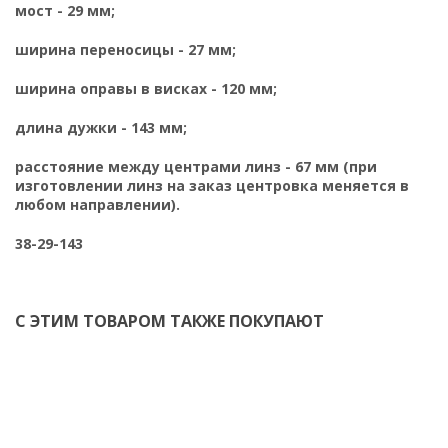
мост - 29 мм;
ширина переносицы - 27 мм;
ширина оправы в висках - 120 мм;
длина дужки - 143 мм;
расстояние между центрами линз - 67 мм (при
изготовлении линз на заказ центровка меняется в
любом направлении).
38-29-143
С ЭТИМ ТОВАРОМ ТАКЖЕ ПОКУПАЮТ