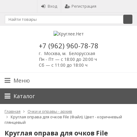
Вход
Регистрация
+7 (962) 960-78-78
г. Москва, м. Белорусская
Пн - Пт — с 18:00 до 20:00 ч
Сб — с 11:00 до 18:00 ч
Меню
Каталог
Главная
Очки и оправы - архив
Круглая оправа для очков File (Файл). Цвет - коричневый
глянцевый
Круглая оправа для очков File