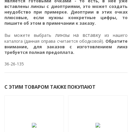
является готовыми очками - то есть, в нее уже
вставлены линзы с диоптриями, это может создать
неудобство при примерке. Диоптрии в этих очках
плюсовые, если нужны конкретные цифры, то
пишите об этом в примечании к заказу.
линзы на вставку
Вы можете выбрать
из нашего
каталога (данная оправа считается ободковой).
Обратите
внимание, для заказов с изготовлением линз
требуется полная предоплата.
36-26-135
С ЭТИМ ТОВАРОМ ТАКЖЕ ПОКУПАЮТ