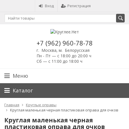
Вход
Регистрация
+7 (962) 960-78-78
г. Москва, м. Белорусская
Пн - Пт — с 18:00 до 20:00 ч
Сб — с 11:00 до 18:00 ч
Меню
Каталог
Главная
Круглые оправы
Круглая маленькая черная пластиковая оправа для очков
Круглая маленькая черная
пластиковая оправа для очков