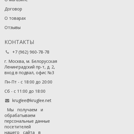
Договор
О товарах
Отзывы
КОНТАКТЫ
+7 (962) 960-78-78
г. Москва, м. Белорусская
Ленинградский пр-т, д. 2,
вход в подвал, офис №3
Пн-Пт - с 18:00 до 20:00
Сб - с 11:00 до 18:00
kruglee@kruglee.net
Мы получаем и
обрабатываем
персональные данные
посетителей
нашего сайта в