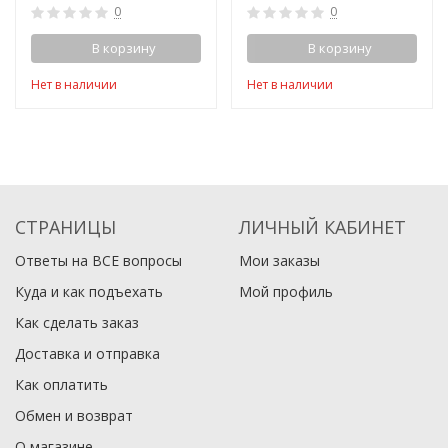
0
0
В корзину
В корзину
Нет в наличии
Нет в наличии
СТРАНИЦЫ
ЛИЧНЫЙ КАБИНЕТ
Ответы на ВСЕ вопросы
Мои заказы
Куда и как подъехать
Мой профиль
Как сделать заказ
Доставка и отправка
Как оплатить
Обмен и возврат
О магазине