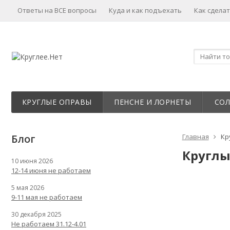
Ответы на ВСЕ вопросы
Куда и как подъехать
Как сделат
КРУГЛЫЕ ОПРАВЫ
ПЕНСНЕ И ЛОРНЕТЫ
СО
Блог
Главная
Кр
Круглы
10 июня 2026
12-14 июня не работаем
5 мая 2026
9-11 мая не работаем
30 декабря 2025
Не работаем 31.12-4.01