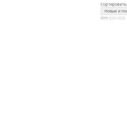
Сортировать
Новые и п