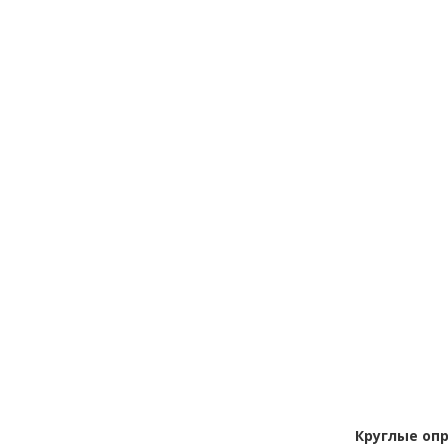
Круглые оп