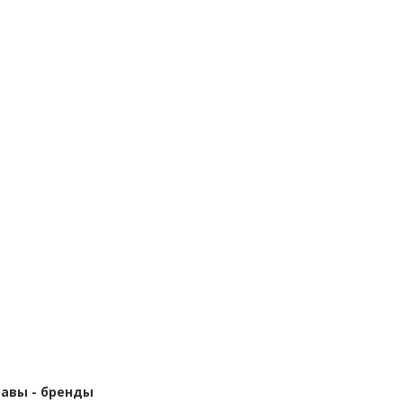
равы - бренды