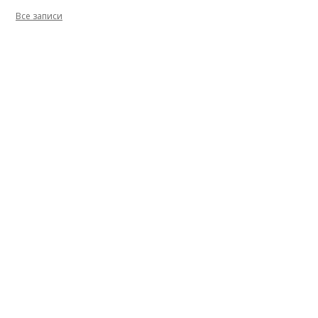
Все записи