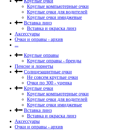
Круглые очки
Круглые компьютерные очки
Круглые очки для водителей
Круглые очки имиджевые
Вставка линз
Вставка и окраска линз
Аксессуары
Очки и оправы - архив
...
Круглые оправы
Круглые оправы - бренды
Пенсне и лорнеты
Солнцезащитные очки
Не совсем круглые очки
Очки по 300 - уценка
Круглые очки
Круглые компьютерные очки
Круглые очки для водителей
Круглые очки имиджевые
Вставка линз
Вставка и окраска линз
Аксессуары
Очки и оправы - архив