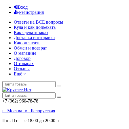
Вход
Регистрация
Ответы на ВСЕ вопросы
Куда и как подъехать
Как сделать заказ
Доставка и отправка
Как оплатить
Обмен и возврат
О магазине
Договор
О товарах
Отзывы
Ещё
+7 (962) 960-78-78
г. Москва, м. Белорусская
Пн - Пт — с 18:00 до 20:00 ч