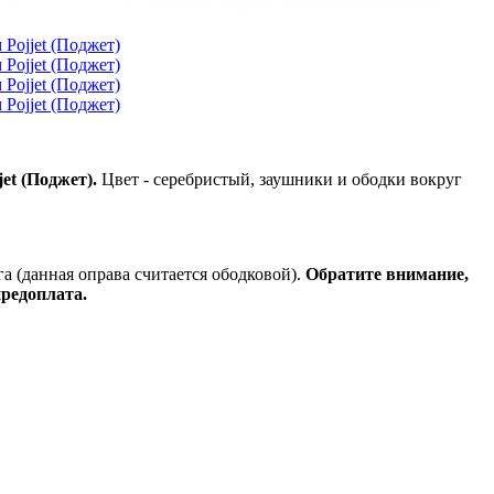
et (Поджет).
Цвет - серебристый, заушники и ободки вокруг
а (данная оправа считается ободковой).
Обратите внимание,
предоплата.