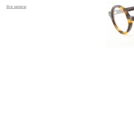
Все записи