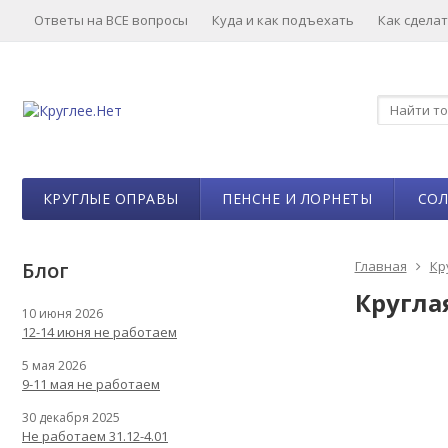
Ответы на ВСЕ вопросы
Куда и как подъехать
Как сделат
КРУГЛЫЕ ОПРАВЫ
ПЕНСНЕ И ЛОРНЕТЫ
СО
Блог
Главная
Кр
Кругла
10 июня 2026
12-14 июня не работаем
5 мая 2026
9-11 мая не работаем
30 декабря 2025
Не работаем 31.12-4.01