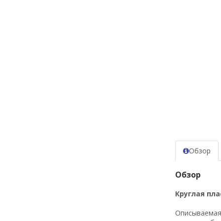
Обзор
Обзор
Круглая пла
Описываемая