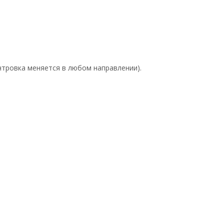
ентровка меняется в любом направлении).