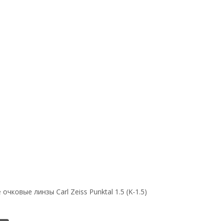
чковые линзы Carl Zeiss Punktal 1.5 (K-1.5)