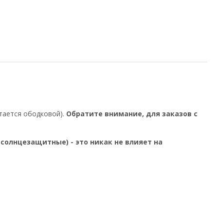
итается ободковой).
Обратите внимание, для заказов с
олнцезащитные) - это никак не влияет на