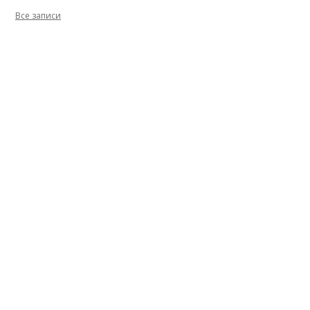
Все записи