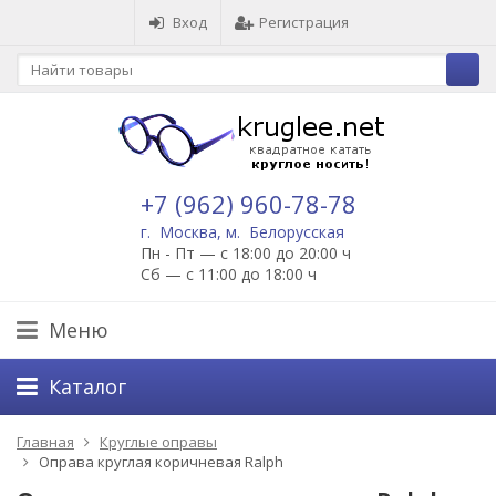
Вход
Регистрация
+7 (962) 960-78-78
г. Москва, м. Белорусская
Пн - Пт — с 18:00 до 20:00 ч
Сб — с 11:00 до 18:00 ч
Меню
Каталог
Главная
Круглые оправы
Оправа круглая коричневая Ralph