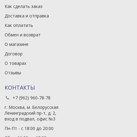
Как сделать заказ
Доставка и отправка
Как оплатить
Обмен и возврат
О магазине
Договор
О товарах
Отзывы
КОНТАКТЫ
+7 (962) 960-78-78
г. Москва, м. Белорусская
Ленинградский пр-т, д. 2,
вход в подвал, офис №3
Пн-Пт - с 18:00 до 20:00