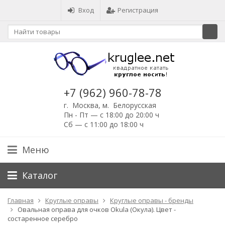
Вход
Регистрация
+7 (962) 960-78-78
г. Москва, м. Белорусская
Пн - Пт — с 18:00 до 20:00 ч
Сб — с 11:00 до 18:00 ч
Меню
Каталог
Главная
Круглые оправы
Круглые оправы - бренды
Овальная оправа для очков Okula (Окула). Цвет -
состаренное серебро