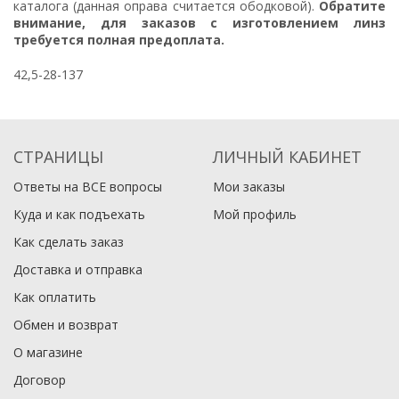
каталога (данная оправа считается ободковой).
Обратите
внимание, для заказов с изготовлением линз
требуется полная предоплата.
42,5-28-137
СТРАНИЦЫ
ЛИЧНЫЙ КАБИНЕТ
Ответы на ВСЕ вопросы
Мои заказы
Куда и как подъехать
Мой профиль
Как сделать заказ
Доставка и отправка
Как оплатить
Обмен и возврат
О магазине
Договор