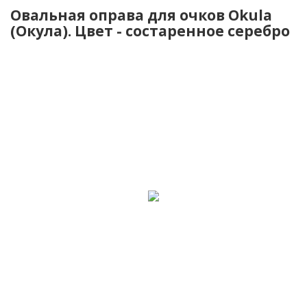
Овальная оправа для очков Okula
(Окула). Цвет - состаренное серебро