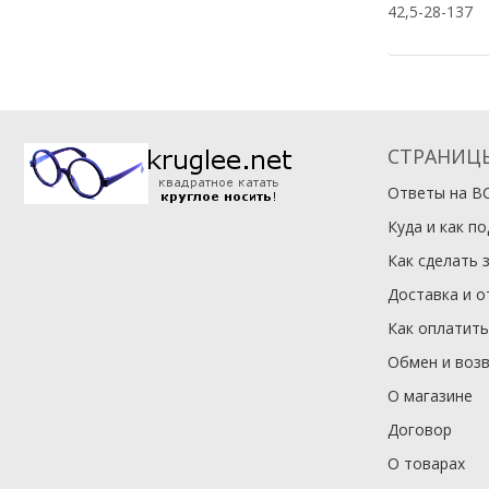
42,5-28-137
СТРАНИЦ
Ответы на В
Куда и как п
Как сделать 
Доставка и о
Как оплатить
Обмен и воз
О магазине
Договор
О товарах