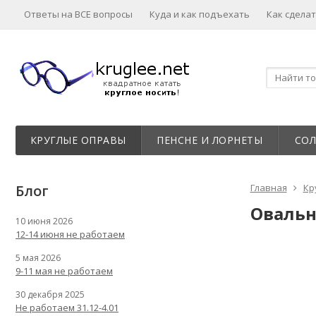
Ответы на ВСЕ вопросы
Куда и как подъехать
Как сделат
КРУГЛЫЕ ОПРАВЫ
ПЕНСНЕ И ЛОРНЕТЫ
СО
Блог
Главная
Кр
Овальн
10 июня 2026
12-14 июня не работаем
5 мая 2026
9-11 мая не работаем
30 декабря 2025
Не работаем 31.12-4.01