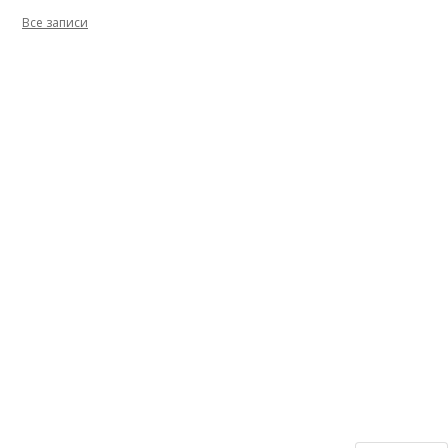
Все записи