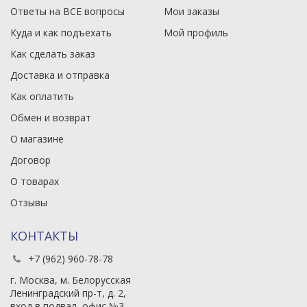
Ответы на ВСЕ вопросы
Мои заказы
Куда и как подъехать
Мой профиль
Как сделать заказ
Доставка и отправка
Как оплатить
Обмен и возврат
О магазине
Договор
О товарах
Отзывы
КОНТАКТЫ
+7 (962) 960-78-78
г. Москва, м. Белорусская
Ленинградский пр-т, д. 2,
вход в подвал, офис №3