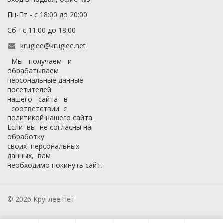
Пн-Пт - с 18:00 до 20:00
Сб - с 11:00 до 18:00
kruglee@kruglee.net
Мы получаем и
обрабатываем
персональные данные
посетителей
нашего сайта в
соответствии с
политикой нашего сайта
.
Если вы не согласны на
обработку
своих персональных
данных, вам
необходимо покинуть сайт.
© 2026 Круглее.Нет