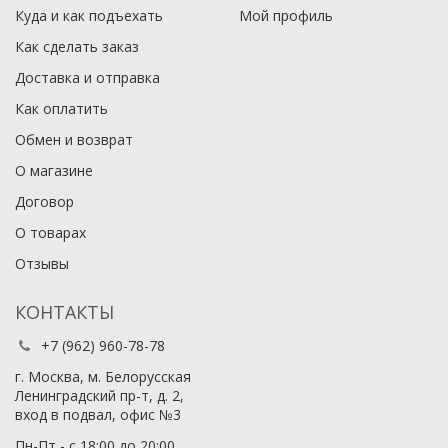
Куда и как подъехать
Мой профиль
Как сделать заказ
Доставка и отправка
Как оплатить
Обмен и возврат
О магазине
Договор
О товарах
Отзывы
КОНТАКТЫ
+7 (962) 960-78-78
г. Москва, м. Белорусская
Ленинградский пр-т, д. 2,
вход в подвал, офис №3
Пн-Пт - с 18:00 до 20:00