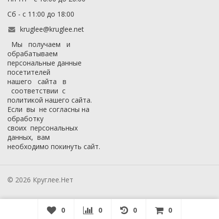
Сб - с 11:00 до 18:00
kruglee@kruglee.net
Мы получаем и
обрабатываем
персональные данные
посетителей
нашего сайта в
соответствии с
политикой нашего сайта
.
Если вы не согласны на
обработку
своих персональных
данных, вам
необходимо покинуть сайт.
© 2026 Круглее.Нет
0
0
0
0