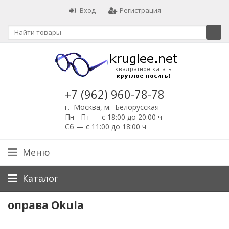
Вход
Регистрация
+7 (962) 960-78-78
г. Москва, м. Белорусская
Пн - Пт — с 18:00 до 20:00 ч
Сб — с 11:00 до 18:00 ч
Меню
Каталог
оправа Okula