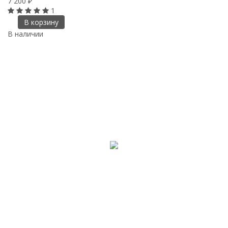
7 200
₽
1
В корзину
В наличии