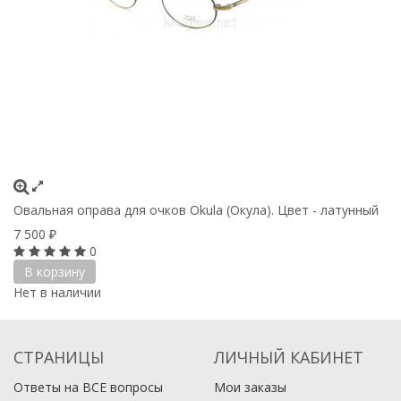
Овальная оправа для очков Okula (Окула). Цвет - латунный
7 500
₽
0
В корзину
Нет в наличии
СТРАНИЦЫ
ЛИЧНЫЙ КАБИНЕТ
Ответы на ВСЕ вопросы
Мои заказы