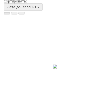
Сортировать:
Дата добавления