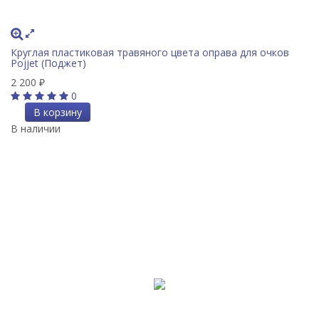
Круглая пластиковая травяного цвета оправа для очков
Pojjet (Поджет)
2 200
₽
0
В корзину
В наличии