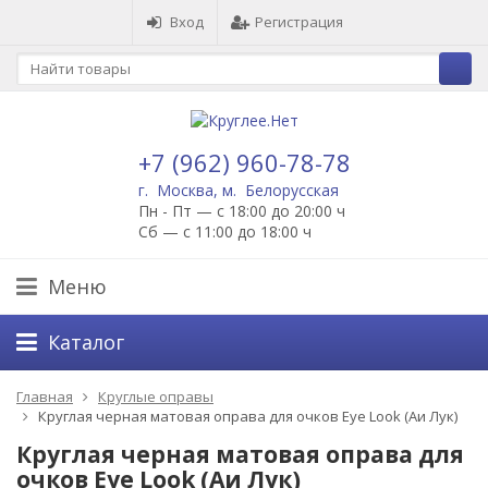
Вход
Регистрация
+7 (962) 960-78-78
г. Москва, м. Белорусская
Пн - Пт — с 18:00 до 20:00 ч
Сб — с 11:00 до 18:00 ч
Меню
Каталог
Главная
Круглые оправы
Круглая черная матовая оправа для очков Eye Look (Аи Лук)
Круглая черная матовая оправа для
очков Eye Look (Аи Лук)