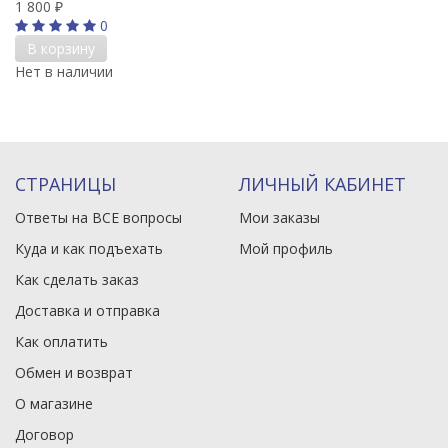
1 800
₽
0
В корзину
Нет в наличии
СТРАНИЦЫ
ЛИЧНЫЙ КАБИНЕТ
Ответы на ВСЕ вопросы
Мои заказы
Куда и как подъехать
Мой профиль
Как сделать заказ
Доставка и отправка
Как оплатить
Обмен и возврат
О магазине
Договор