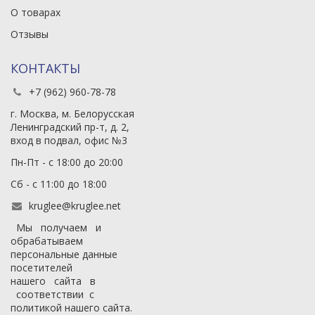
О товарах
Отзывы
КОНТАКТЫ
+7 (962) 960-78-78
г. Москва, м. Белорусская
Ленинградский пр-т, д. 2,
вход в подвал, офис №3
Пн-Пт - с 18:00 до 20:00
Сб - с 11:00 до 18:00
kruglee@kruglee.net
Мы получаем и
обрабатываем
персональные данные
посетителей
нашего сайта в
соответствии с
политикой нашего сайта
.