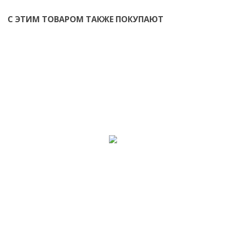
С ЭТИМ ТОВАРОМ ТАКЖЕ ПОКУПАЮТ