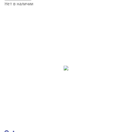
Нет в наличии