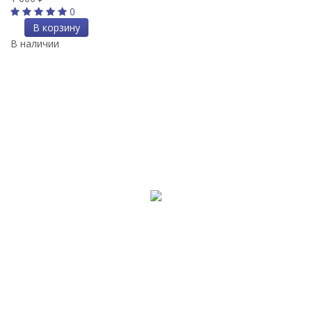
0
В корзину
В наличии