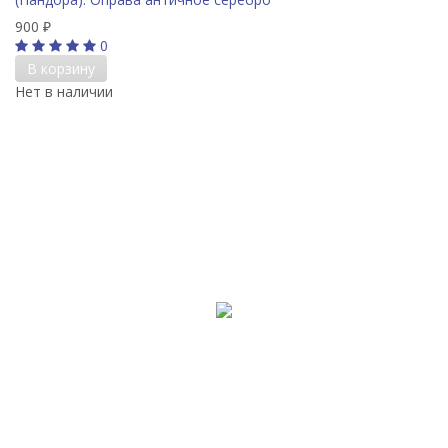
900
₽
0
В корзину
Нет в наличии