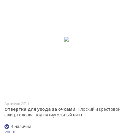
Артикул:
OT-1
Отвертка для ухода за очками
. Плоский и крестовой
шлиц, головка под пятиугольный винт.
В наличии
200
₽