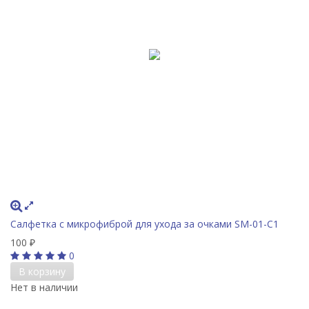
Салфетка с микрофиброй для ухода за очками SM-01-C1
100
₽
0
В корзину
Нет в наличии