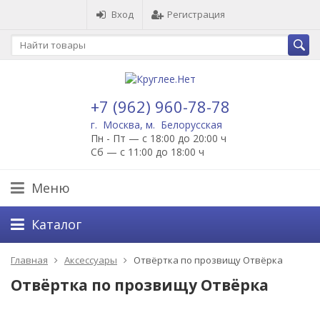
Вход
Регистрация
+7 (962) 960-78-78
г. Москва, м. Белорусская
Пн - Пт — с 18:00 до 20:00 ч
Сб — с 11:00 до 18:00 ч
Меню
Каталог
Главная
Аксессуары
Отвёртка по прозвищу Отвёрка
Отвёртка по прозвищу Отвёрка