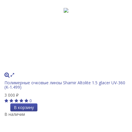
Полимерные очковые линзы Shamir Altolite 1.5 glacer UV-360
(K-1.499)
3 000
₽
0
В корзину
В наличии