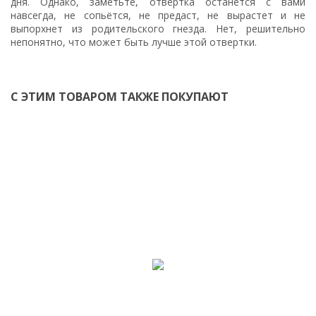
дня. Однако, заметьте, отвертка останется с вами
навсегда, не сопьётся, не предаст, не вырастет и не
выпорхнет из родительского гнезда. Нет, решительно
непонятно, что может быть лучше этой отвертки.
С ЭТИМ ТОВАРОМ ТАКЖЕ ПОКУПАЮТ