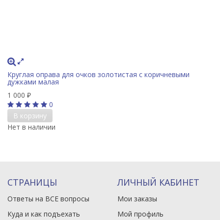
Круглая оправа для очков золотистая с коричневыми
дужками малая
1 000
₽
0
В корзину
Нет в наличии
СТРАНИЦЫ
ЛИЧНЫЙ КАБИНЕТ
Ответы на ВСЕ вопросы
Мои заказы
Куда и как подъехать
Мой профиль