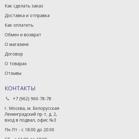
Как сделать заказ
Доставка и отправка
Как оплатить
Обмен и возврат
О магазине
Договор
О товарах
Отзывы
КОНТАКТЫ
+7 (962) 960-78-78
г. Москва, м. Белорусская
Ленинградский пр-т, д. 2,
вход в подвал, офис №3
Пн-Пт - с 18:00 до 20:00