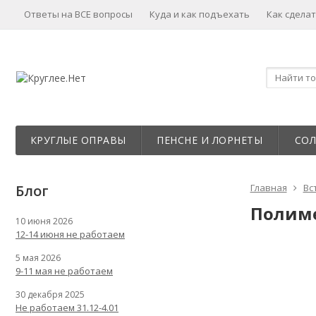
Ответы на ВСЕ вопросы
Куда и как подъехать
Как сделат
КРУГЛЫЕ ОПРАВЫ
ПЕНСНЕ И ЛОРНЕТЫ
СО
Блог
Главная
Вс
Полимер
10 июня 2026
12-14 июня не работаем
5 мая 2026
9-11 мая не работаем
30 декабря 2025
Не работаем 31.12-4.01