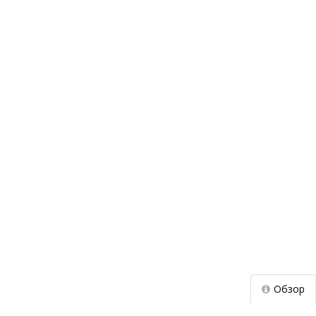
Обзор