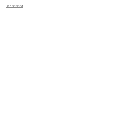
Все записи