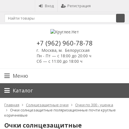
Вход
Регистрация
+7 (962) 960-78-78
г. Москва, м. Белорусская
Пн - Пт — с 18:00 до 20:00 ч
Сб — с 11:00 до 18:00 ч
Меню
Каталог
Главная
Солнцезащитные очки
Очки по 300 - уценка
Очки солнцезащитные поляризационные почти круглые
коричневые
Очки солнцезащитные