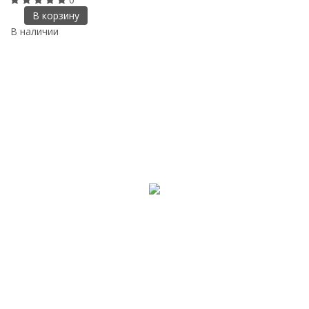
В корзину
В наличии