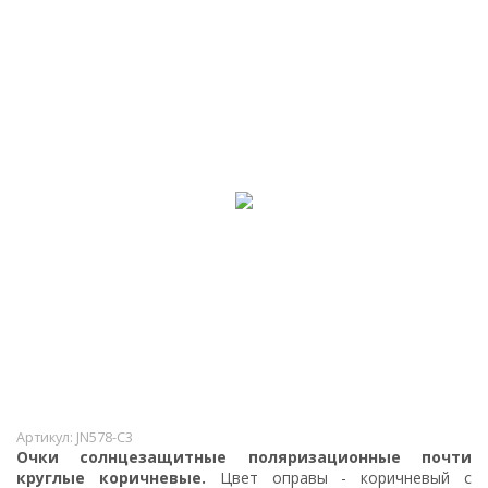
Артикул:
JN578-C3
Очки солнцезащитные поляризационные почти
круглые коричневые.
Цвет оправы - коричневый с