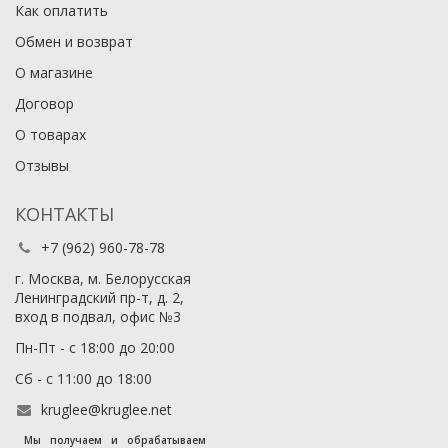
Как оплатить
Обмен и возврат
О магазине
Договор
О товарах
Отзывы
КОНТАКТЫ
+7 (962) 960-78-78
г. Москва, м. Белорусская
Ленинградский пр-т, д. 2,
вход в подвал, офис №3
Пн-Пт - с 18:00 до 20:00
Сб - с 11:00 до 18:00
kruglee@kruglee.net
Мы получаем и обрабатываем