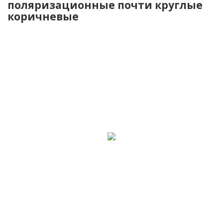
поляризационные почти круглые
коричневые