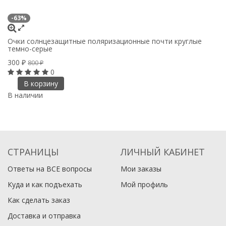
-63%
Очки солнцезащитные поляризационные почти круглые
темно-серые
300
₽
800
₽
0
В корзину
В наличии
СТРАНИЦЫ
ЛИЧНЫЙ КАБИНЕТ
Ответы на ВСЕ вопросы
Мои заказы
Куда и как подъехать
Мой профиль
Как сделать заказ
Доставка и отправка