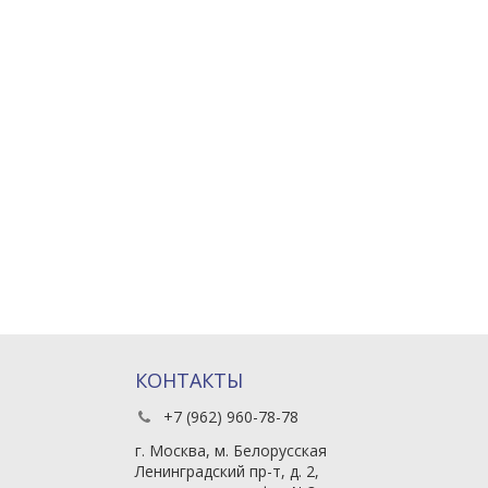
КОНТАКТЫ
+7 (962) 960-78-78
г. Москва, м. Белорусская
Ленинградский пр-т, д. 2,