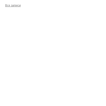
Все записи