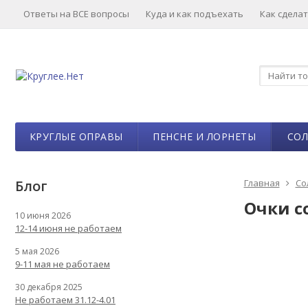
Ответы на ВСЕ вопросы
Куда и как подъехать
Как сделат
КРУГЛЫЕ ОПРАВЫ
ПЕНСНЕ И ЛОРНЕТЫ
СО
Блог
Главная
Со
Очки с
10 июня 2026
12-14 июня не работаем
5 мая 2026
9-11 мая не работаем
30 декабря 2025
Не работаем 31.12-4.01