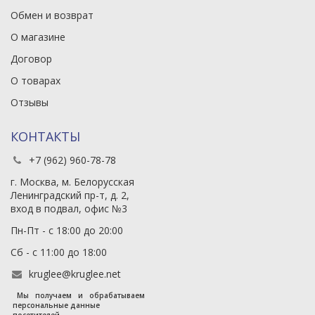
Обмен и возврат
О магазине
Договор
О товарах
Отзывы
КОНТАКТЫ
+7 (962) 960-78-78
г. Москва, м. Белорусская
Ленинградский пр-т, д. 2,
вход в подвал, офис №3
Пн-Пт - с 18:00 до 20:00
Сб - с 11:00 до 18:00
kruglee@kruglee.net
Мы получаем и обрабатываем
персональные данные