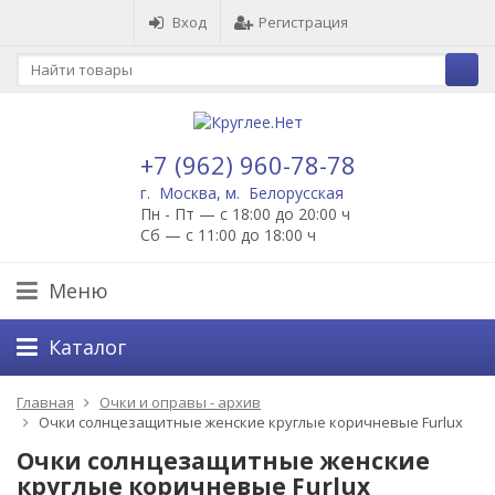
Вход
Регистрация
+7 (962) 960-78-78
г. Москва, м. Белорусская
Пн - Пт — с 18:00 до 20:00 ч
Сб — с 11:00 до 18:00 ч
Меню
Каталог
Главная
Очки и оправы - архив
Очки солнцезащитные женские круглые коричневые Furlux
Очки солнцезащитные женские
круглые коричневые Furlux