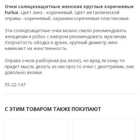
Очки солнцезащитные женские круглые коричневые
Furlux.
Цвет линз - коричневый. Цвет металлической
оправы - коричневый, заушники коричневые пластиковые.
Эти солнцезащитные очки можно смело рекомендовать
женщинам и робко с юмором рекомендовать мужчинам.
Узорчатость ободка и дужек, крупный диаметр линз
намекают на женственность.
Оправа очков разборная (на леске), но вряд ли кому-то
придет мысль делать из них просто очки с диоптриями, они
довольно велики.
55-22-147
С ЭТИМ ТОВАРОМ ТАКЖЕ ПОКУПАЮТ