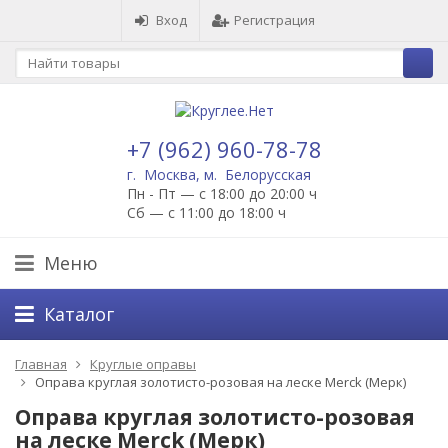
Вход
Регистрация
+7 (962) 960-78-78
г. Москва, м. Белорусская
Пн - Пт — с 18:00 до 20:00 ч
Сб — с 11:00 до 18:00 ч
Меню
Каталог
Главная
Круглые оправы
Оправа круглая золотисто-розовая на леске Merck (Мерк)
Оправа круглая золотисто-розовая
на леске Merck (Мерк)