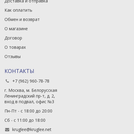
Доставка и отправка
Как оплатить
Обмен и возврат
О магазине
Договор
О товарах
Отзывы
КОНТАКТЫ
+7 (962) 960-78-78
г. Москва, м. Белорусская
Ленинградский пр-т, д. 2,
вход в подвал, офис №3
Пн-Пт - с 18:00 до 20:00
Сб - с 11:00 до 18:00
kruglee@kruglee.net