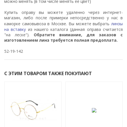
можно менять (в том числе менять ее цвет)
Купить оправу вы можете удаленно через интернет-
магазин, либо после примерки непосредственно у нас в
каморке самовывоза в Москве. Вы можете выбрать
линзы
на вставку
из нашего каталога (данная оправа считается
"на леске").
Обратите внимание, для заказов с
изготовлением линз требуется полная предоплата.
52-19-142
С ЭТИМ ТОВАРОМ ТАКЖЕ ПОКУПАЮТ