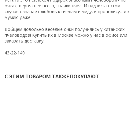
очках, вероятнее всего, значки пчел! И надпись в этом
случае означает любовь к пчелам и меду, и прополису... и к
мумию даже!
Вобщем довольно веселые очки получились у китайских
пчеловодов! Купить их в Москве можно у нас в офисе или
заказать доставку.
43-22-140
С ЭТИМ ТОВАРОМ ТАКЖЕ ПОКУПАЮТ