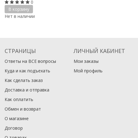
0
В корзину
Нет в наличии
СТРАНИЦЫ
ЛИЧНЫЙ КАБИНЕТ
Ответы на ВСЕ вопросы
Мои заказы
Куда и как подъехать
Мой профиль
Как сделать заказ
Доставка и отправка
Как оплатить
Обмен и возврат
О магазине
Договор
О товарах