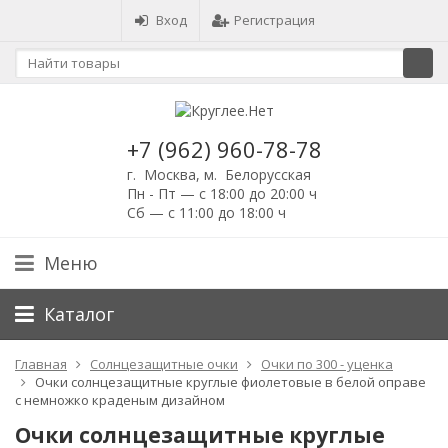
Вход
Регистрация
+7 (962) 960-78-78
г. Москва, м. Белорусская
Пн - Пт — с 18:00 до 20:00 ч
Сб — с 11:00 до 18:00 ч
Меню
Каталог
Главная
Солнцезащитные очки
Очки по 300 - уценка
Очки солнцезащитные круглые фиолетовые в белой оправе
с немножко краденым дизайном
Очки солнцезащитные круглые