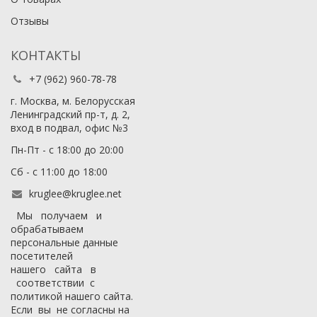
Отзывы
КОНТАКТЫ
+7 (962) 960-78-78
г. Москва, м. Белорусская
Ленинградский пр-т, д. 2,
вход в подвал, офис №3
Пн-Пт - с 18:00 до 20:00
Сб - с 11:00 до 18:00
kruglee@kruglee.net
Мы получаем и
обрабатываем
персональные данные
посетителей
нашего сайта в
соответствии с
политикой нашего сайта
.
Если вы не согласны на