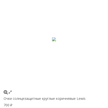
Очки солнцезащитные круглые коричневые Lewis
700
₽