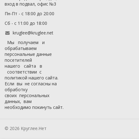
вход в подвал, офис №3
Пн-Пт - с 18:00 до 20:00
Сб - с 11:00 до 18:00
kruglee@kruglee.net
Мы получаем и
обрабатываем
персональные данные
посетителей
нашего сайта в
соответствии с
политикой нашего сайта
.
Если вы не согласны на
обработку
своих персональных
данных, вам
необходимо покинуть сайт.
© 2026 Круглее.Нет