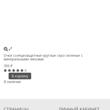
Очки солнцезащитные круглые серо-зеленые с
минеральными линзами
300
₽
0
В корзину
В наличии
СТРАНИЦЫ
ЛИЧНЫЙ КАБИНЕТ