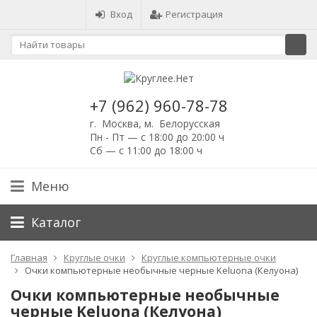
Вход
Регистрация
+7 (962) 960-78-78
г. Москва, м. Белорусская
Пн - Пт — с 18:00 до 20:00 ч
Сб — с 11:00 до 18:00 ч
Меню
Каталог
Главная
Круглые очки
Круглые компьютерные очки
Очки компьютерные необычные черные Keluona (Келуона)
Очки компьютерные необычные
черные Keluona (Келуона)