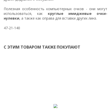
Полезная особенность компьютерных очков - они могут
использоваться, как
круглые имиджевые очки-
нулевки
, а также как оправа для вставки других линз.
47-21-140
С ЭТИМ ТОВАРОМ ТАКЖЕ ПОКУПАЮТ