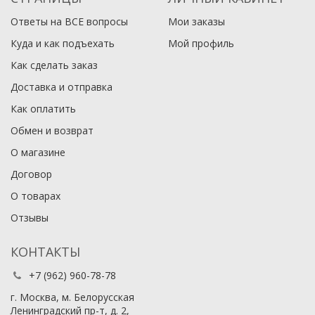
Ответы на ВСЕ вопросы
Мои заказы
Куда и как подъехать
Мой профиль
Как сделать заказ
Доставка и отправка
Как оплатить
Обмен и возврат
О магазине
Договор
О товарах
Отзывы
КОНТАКТЫ
+7 (962) 960-78-78
г. Москва, м. Белорусская
Ленинградский пр-т, д. 2,